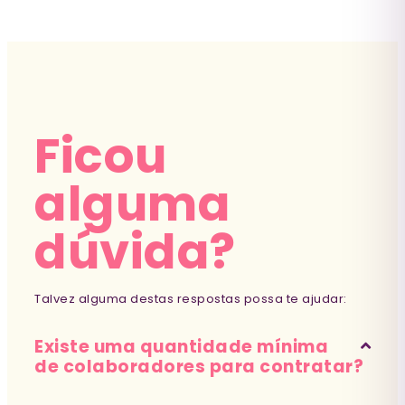
Ficou
alguma
dúvida?
Talvez alguma destas respostas possa te ajudar:
Existe uma quantidade mínima
de colaboradores para contratar?