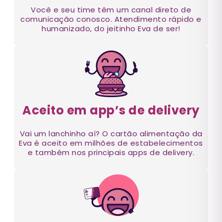
Você e seu time têm um canal direto de
comunicação conosco. Atendimento rápido e
humanizado, do jeitinho Eva de ser!
Aceito em app’s de delivery
Vai um lanchinho aí? O cartão alimentação da
Eva é aceito em milhões de estabelecimentos
e também nos principais apps de delivery.