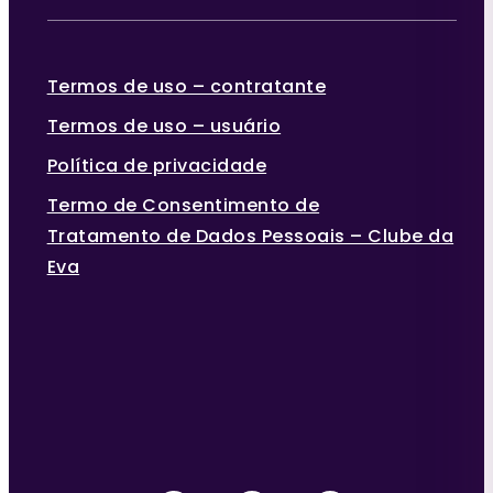
Termos de uso – contratante
Termos de uso – usuário
Política de privacidade
Termo de Consentimento de
Tratamento de Dados Pessoais – Clube da
Eva