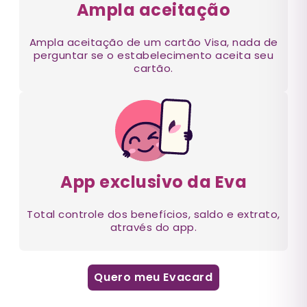
Ampla aceitação
Ampla aceitação de um cartão Visa, nada de
perguntar se o estabelecimento aceita seu
cartão.
App exclusivo da Eva
Total controle dos benefícios, saldo e extrato,
através do app.
Quero meu Evacard