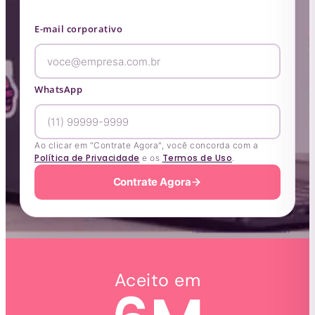
E-mail corporativo
WhatsApp
Ao clicar em "Contrate Agora", você concorda com a
Política de Privacidade
Termos de Uso
e os
.
Contrate Agora
Aceito em