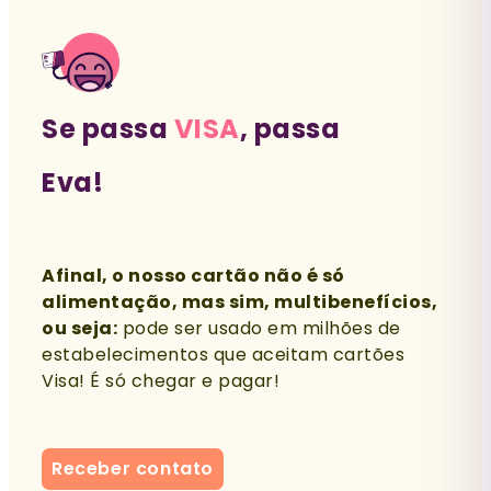
Se passa
VISA
, passa
Eva!
Afinal, o nosso cartão não é só
alimentação, mas sim, multibenefícios,
ou seja:
pode ser usado em milhões de
estabelecimentos que aceitam cartões
Visa! É só chegar e pagar!
Receber contato