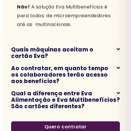
Não!
A solução Eva Multibenefícios é
para todos: de microempreendedores
até as multinacionais.
Quais máquinas aceitam o
cartão Eva?
Ao contratar, em quanto tempo
os colaboradores terão acesso
aos benefícios?
Qual a diferença entre Eva
Alimentação e Eva Multibenefícios?
São cartões diferentes?
Quero contratar