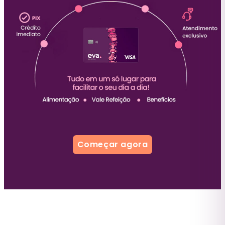
Começar agora