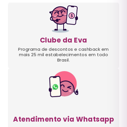
Clube da Eva
Programa de descontos e cashback em
mais 25 mil estabelecimentos em todo
Brasil.
Atendimento via Whatsapp