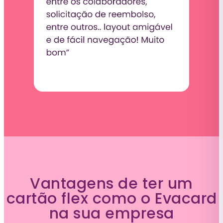
Vantagens de ter um
cartão flex como o Evacard
na sua empresa