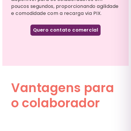
poucos segundos, proporcionando agilidade
e comodidade com a recarga via PIX.
Quero contato comercial
Vantagens para
o colaborador