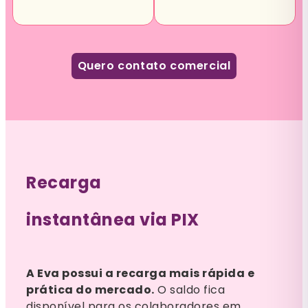
Quero contato comercial
Recarga
instantânea via PIX
A Eva possui a recarga mais rápida e
prática do mercado.
O saldo fica
disponível para os colaboradores em