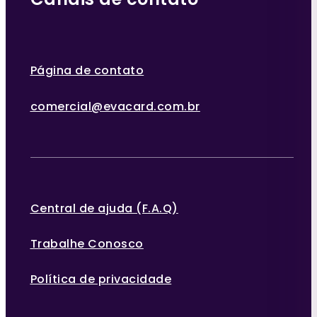
Página de contato
comercial@evacard.com.br
Central de ajuda (F.A.Q)
Trabalhe Conosco
Política de privacidade