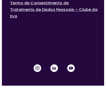
Termo de Consentimento de
Tratamento de Dados Pessoais – Clube da
Eva