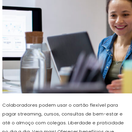
Colaboradores podem usar o cartão flexível para
pagar streaming, cursos, consultas de bem-estar e
até o almoço com colegas. Liberdade e praticidade
no dia a dia. Veja mais! Oferecer benefícios que