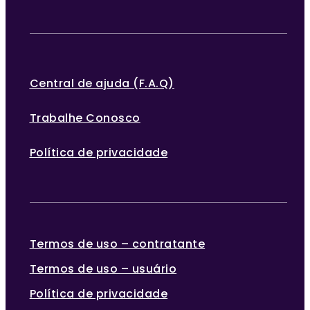
Central de ajuda (F.A.Q)
Trabalhe Conosco
Política de privacidade
Termos de uso – contratante
Termos de uso – usuário
Política de privacidade