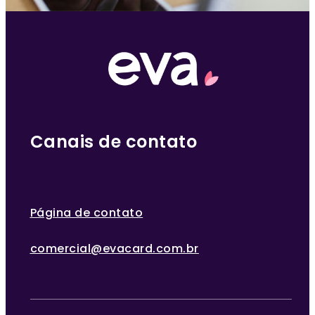
Canais de contato
Página de contato
comercial@evacard.com.br