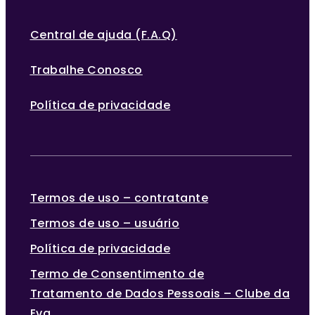
Central de ajuda (F.A.Q)
Trabalhe Conosco
Política de privacidade
Termos de uso – contratante
Termos de uso – usuário
Política de privacidade
Termo de Consentimento de
Tratamento de Dados Pessoais – Clube da
Eva