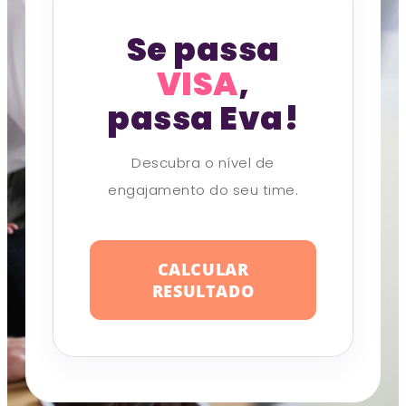
Se passa
VISA
,
passa Eva!
Descubra o nível de
engajamento do seu time.
CALCULAR
RESULTADO