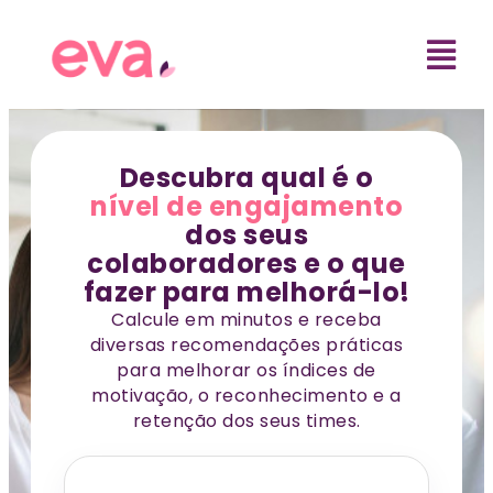
Descubra qual é o
nível de engajamento
dos seus
colaboradores e o que
fazer para melhorá-lo!
Calcule em minutos e receba
diversas recomendações práticas
para melhorar os índices de
motivação, o reconhecimento e a
retenção dos seus times.