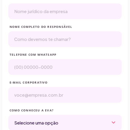
NOME COMPLETO DO RESPONSÁVEL
TELEFONE COM WHATSAPP
E-MAIL CORPORATIVO
COMO CONHECEU A EVA?
expand_more