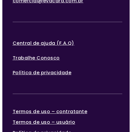
comercial@evacard.com.br
Central de ajuda (F.A.Q)
Trabalhe Conosco
Política de privacidade
Termos de uso – contratante
Termos de uso – usuário