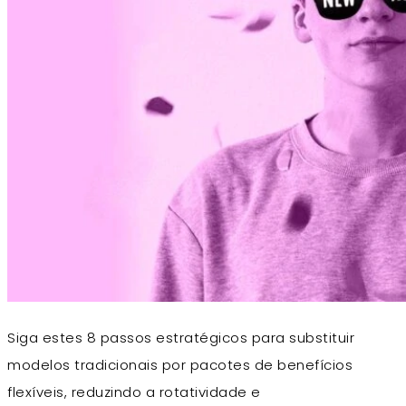
Siga estes 8 passos estratégicos para substituir
modelos tradicionais por pacotes de benefícios
flexíveis, reduzindo a rotatividade e