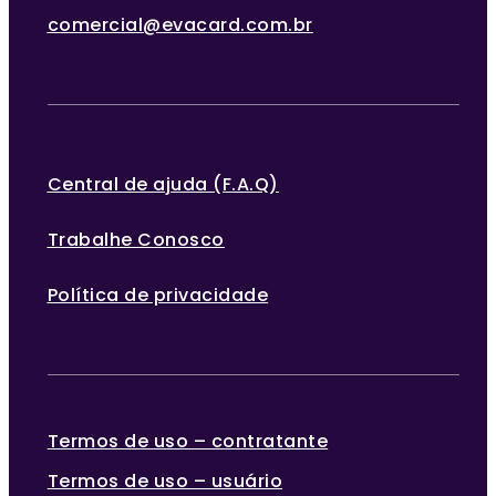
comercial@evacard.com.br
Central de ajuda (F.A.Q)
Trabalhe Conosco
Política de privacidade
Termos de uso – contratante
Termos de uso – usuário