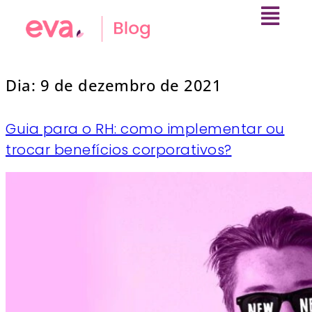
Dia:
9 de dezembro de 2021
Guia para o RH: como implementar ou
trocar benefícios corporativos?