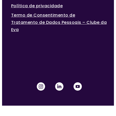
Política de privacidade
Termo de Consentimento de
Tratamento de Dados Pessoais – Clube da
Eva