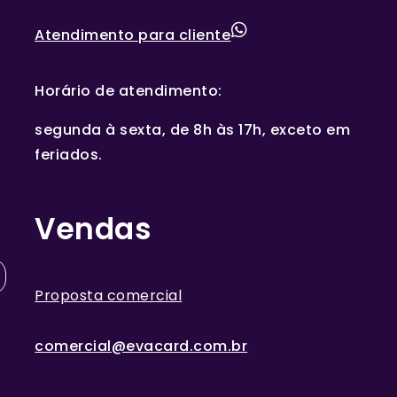
Atendimento para cliente
Horário de atendimento:
segunda à sexta, de 8h às 17h, exceto em
feriados.
Vendas
Proposta comercial
comercial@evacard.com.br