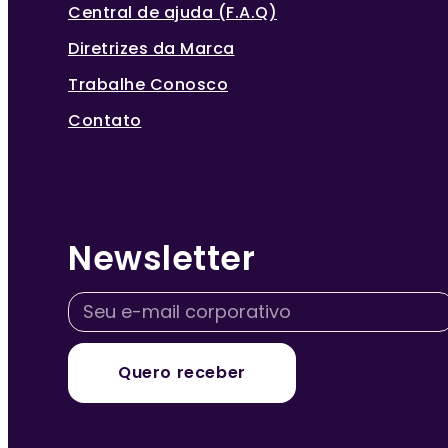
Central de ajuda (F.A.Q)
Diretrizes da Marca
Trabalhe Conosco
Contato
Newsletter
Quero receber