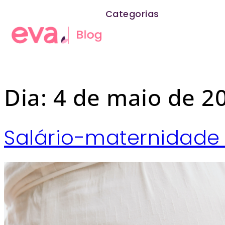
Categorias
Dia:
4 de maio de 2
Salário-maternidade 2