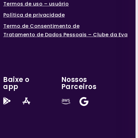
Termos de uso – usuário
Política de privacidade
Termo de Consentimento de
Tratamento de Dados Pessoais – Clube da Eva
Baixe o
Nossos
app
Parceiros