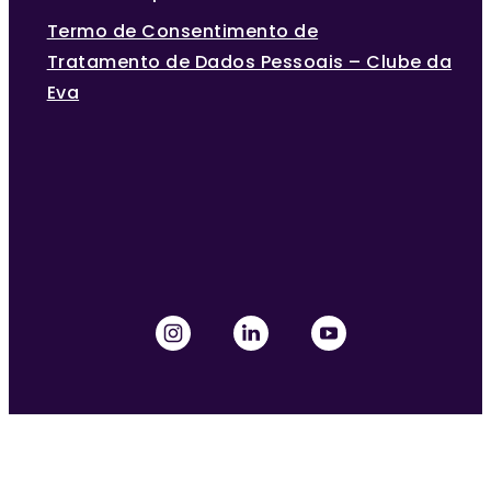
Termo de Consentimento de
Tratamento de Dados Pessoais – Clube da
Eva