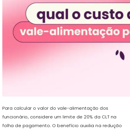
Para calcular o valor do vale-alimentação dos
funcionário, considere um limite de 20% da CLT na
folha de pagamento. O benefício auxilia na redução