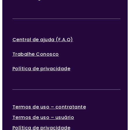
Central de ajuda (F.A.Q)
Trabalhe Conosco
Política de privacidade
Termos de uso – contratante
Termos de uso – usuário
Política de privacidade