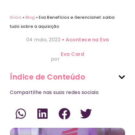
Início
»
Blog
»
Eva Benefícios e Gerencianet: saiba
tudo sobre a aquisição
04 maio, 2022
Acontece na Eva
Eva Card
por
Índice de Conteúdo
Compartilhe nas suas redes sociais: