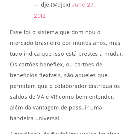
— djé (@djex)
June 27,
2012
Esse foi o sistema que dominou o
mercado brasileiro por muitos anos, mas
tudo indica que isso está prestes a mudar.
Os cartões beneflex, ou cartões de
benefícios flexíveis, são aqueles que
permitem que o colaborador distribua os
saldos de VA e VR como bem entender,
além da vantagem de possuir uma
bandeira universal.