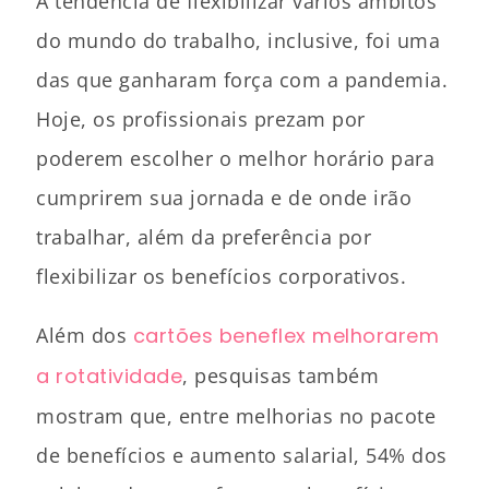
A tendência de flexibilizar vários âmbitos
do mundo do trabalho, inclusive, foi uma
das que ganharam força com a pandemia.
Hoje, os profissionais prezam por
poderem escolher o melhor horário para
cumprirem sua jornada e de onde irão
trabalhar, além da preferência por
flexibilizar os benefícios corporativos.
Além dos
cartões beneflex melhorarem
a rotatividade
, pesquisas também
mostram que, entre melhorias no pacote
de benefícios e aumento salarial, 54% dos