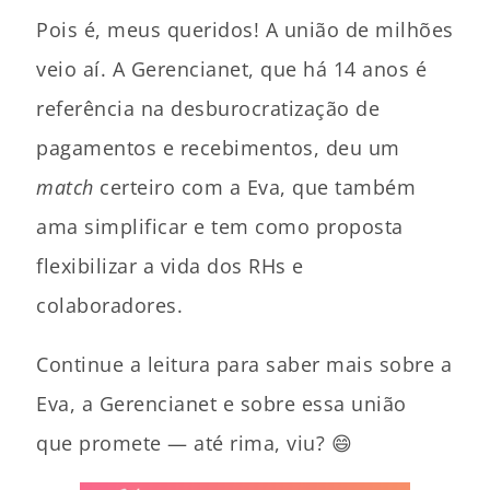
Pois é, meus queridos! A união de milhões
veio aí. A Gerencianet, que há 14 anos é
referência na desburocratização de
pagamentos e recebimentos, deu um
match
certeiro com a Eva, que também
ama simplificar e tem como proposta
flexibilizar a vida dos RHs e
colaboradores.
Continue a leitura para saber mais sobre a
Eva, a Gerencianet e sobre essa união
que promete — até rima, viu? 😄