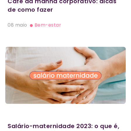
Café da manhã corporativo: dicas
de como fazer
08 maio
Bem-estar
Salário-maternidade 2023: o que é,