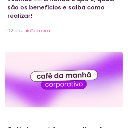
são os benefícios e saiba como
realizar!
02 dez
Carreira