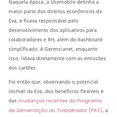
Naquela época, a Usemobile detinha a
maior parte dos direitos econômicos da
Eva, e ficava responsável pelo
desenvolvimento dos aplicativos para
colaboradores e RH, além do dashboard
simplificado. A Gerencianet, enquanto
isso, lidava diretamente com as emissões
dos cartões.
Foi então que, observando o potencial
incrível da Eva, dos benefícios flexíveis e
das
mudanças recentes do Programa
de Alimentação do Trabalhador (PAT)
, a