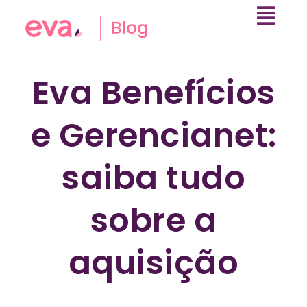
Eva Benefícios
e Gerencianet:
saiba tudo
sobre a
aquisição