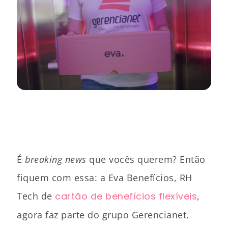
É
breaking news
que vocês querem? Então
fiquem com essa: a Eva Benefícios, RH
Tech de
cartão de benefícios flexíveis
,
agora faz parte do grupo Gerencianet.