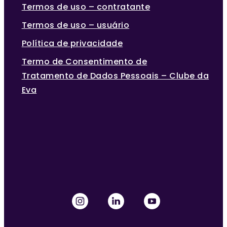
Termos de uso – contratante
Termos de uso – usuário
Política de privacidade
Termo de Consentimento de
Tratamento de Dados Pessoais – Clube da
Eva