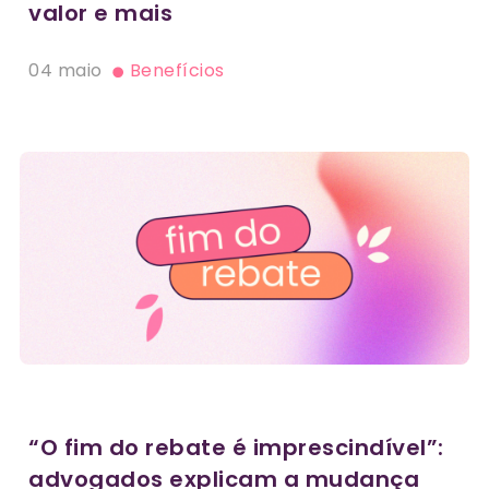
valor e mais
04 maio
Benefícios
“O fim do rebate é imprescindível”:
advogados explicam a mudança