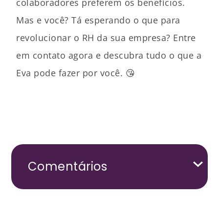
colaboradores preferem os benefícios.
Mas e você? Tá esperando o que para
revolucionar o RH da sua empresa? Entre
em contato agora e descubra tudo o que a
Eva pode fazer por você. 😘
Comentários