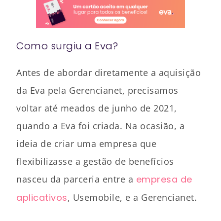
Como surgiu a Eva?
Antes de abordar diretamente a aquisição
da Eva pela Gerencianet, precisamos
voltar até meados de junho de 2021,
quando a Eva foi criada. Na ocasião, a
ideia de criar uma empresa que
flexibilizasse a gestão de benefícios
nasceu da parceria entre a
empresa de
aplicativos
, Usemobile, e a Gerencianet.