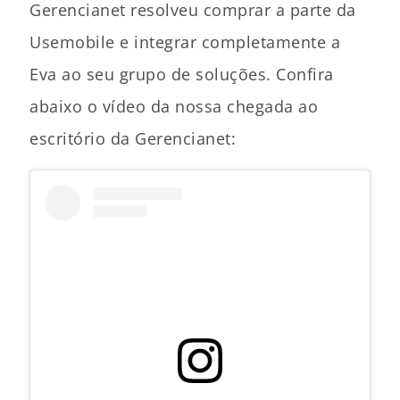
Gerencianet resolveu comprar a parte da
Usemobile e integrar completamente a
Eva ao seu grupo de soluções. Confira
abaixo o vídeo da nossa chegada ao
escritório da Gerencianet: