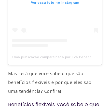
Ver essa foto no Instagram
Uma publicação compartilhada por Eva Benefícios (@evabeneficios)
Mas será que você sabe o que são
benefícios flexíveis e por que eles são
uma tendência? Confira!
Benefícios flexíveis: você sabe o que