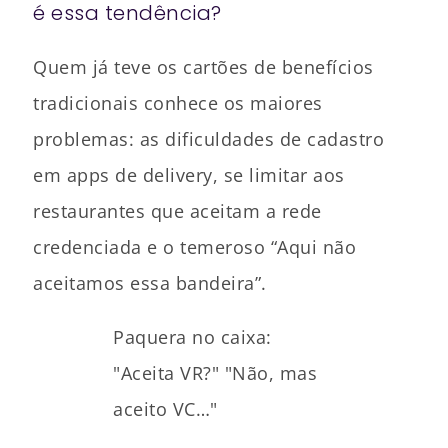
é essa tendência?
Quem já teve os cartões de benefícios
tradicionais conhece os maiores
problemas: as dificuldades de cadastro
em apps de delivery, se limitar aos
restaurantes que aceitam a rede
credenciada e o temeroso “Aqui não
aceitamos essa bandeira”.
Paquera no caixa:
"Aceita VR?" "Não, mas
aceito VC…"