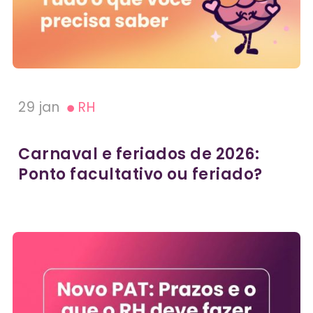
29 jan
RH
Carnaval e feriados de 2026:
Ponto facultativo ou feriado?