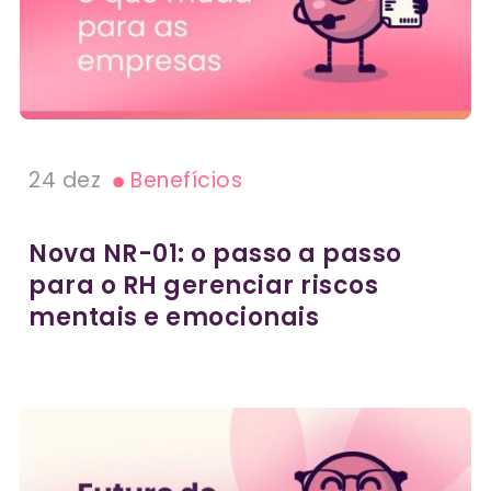
24 dez
Benefícios
Nova NR-01: o passo a passo
para o RH gerenciar riscos
mentais e emocionais