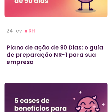
24 fev
RH
Plano de ação de 90 Dias: o guia
de preparação NR-1 para sua
empresa