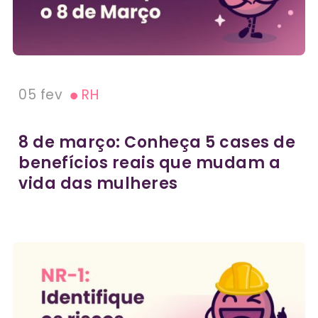
05 fev
RH
8 de março: Conheça 5 cases de
benefícios reais que mudam a
vida das mulheres