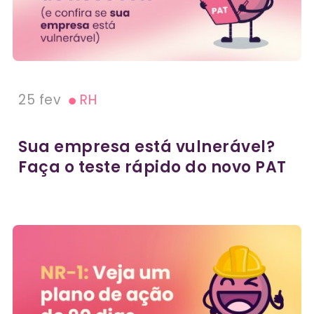
25 fev
RH
Sua empresa está vulnerável?
Faça o teste rápido do novo PAT