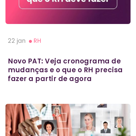
22 jan
RH
Novo PAT: Veja cronograma de
mudanças e o que o RH precisa
fazer a partir de agora