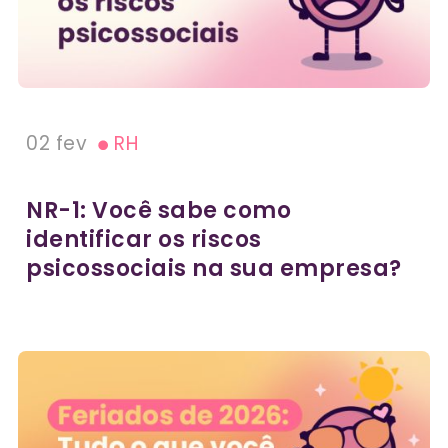
02 fev
RH
NR-1: Você sabe como
identificar os riscos
psicossociais na sua empresa?