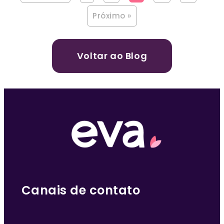
Próximo »
Voltar ao Blog
Canais de contato