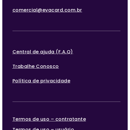
comercial@evacard.com.br
Central de ajuda (F.A.Q)
Trabalhe Conosco
Política de privacidade
Termos de uso – contratante
Termos de uso – usuário