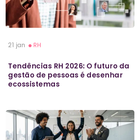
21 jan
RH
Tendências RH 2026: O futuro da
gestão de pessoas é desenhar
ecossistemas