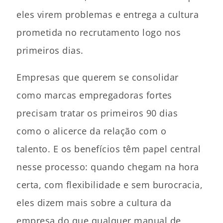
eles virem problemas e entrega a cultura
prometida no recrutamento logo nos
primeiros dias.
Empresas que querem se consolidar
como marcas empregadoras fortes
precisam tratar os primeiros 90 dias
como o alicerce da relação com o
talento. E os benefícios têm papel central
nesse processo: quando chegam na hora
certa, com flexibilidade e sem burocracia,
eles dizem mais sobre a cultura da
empresa do que qualquer manual de