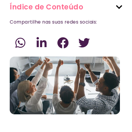
Índice de Conteúdo
Compartilhe nas suas redes sociais: