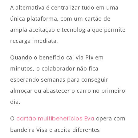
A alternativa é centralizar tudo em uma
única plataforma, com um cartão de
ampla aceitação e tecnologia que permite
recarga imediata.
Quando o benefício cai via Pix em
minutos, o colaborador não fica
esperando semanas para conseguir
almoçar ou abastecer o carro no primeiro
dia.
O
cartão multibenefícios Eva
opera com
bandeira Visa e aceita diferentes