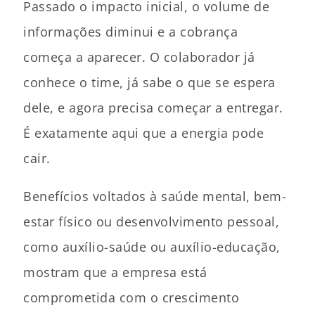
Passado o impacto inicial, o volume de
informações diminui e a cobrança
começa a aparecer. O colaborador já
conhece o time, já sabe o que se espera
dele, e agora precisa começar a entregar.
É exatamente aqui que a energia pode
cair.
Benefícios voltados à saúde mental, bem-
estar físico ou desenvolvimento pessoal,
como auxílio-saúde ou auxílio-educação,
mostram que a empresa está
comprometida com o crescimento