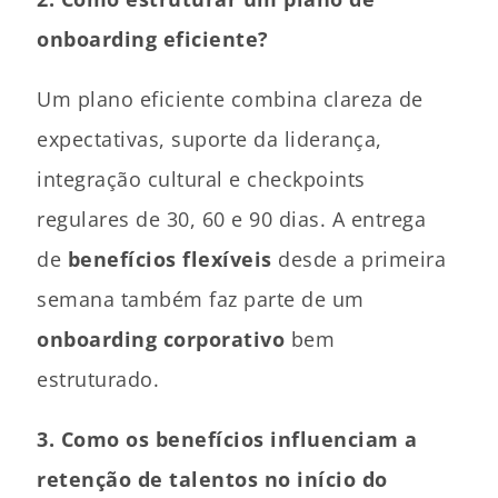
onboarding eficiente?
Um plano eficiente combina clareza de
expectativas, suporte da liderança,
integração cultural e checkpoints
regulares de 30, 60 e 90 dias. A entrega
de
benefícios flexíveis
desde a primeira
semana também faz parte de um
onboarding corporativo
bem
estruturado.
3. Como os benefícios influenciam a
retenção de talentos no início do