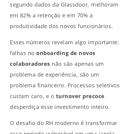
segundo dados da Glassdoor, melhoram
em 82% a retenção e em 70% a
produtividade dos novos funcionários.
Esses números revelam algo importante:
falhas no
onboarding de novos
colaboradores
não são apenas um
problema de experiência, são um
problema financeiro. Processos seletivos
custam caro, e o
turnover precoce
desperdiça esse investimento inteiro.
O desafio do RH moderno é transformar
esse período vulnerável em uma janela