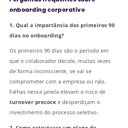
onboarding corporativo
1. Qual a importância dos primeiros 90
dias no onboarding?
Os primeiros 90 dias são o período em
que o colaborador decide, muitas vezes
de forma inconsciente, se vai se
comprometer com a empresa ou não.
Falhas nessa janela elevam o risco de
turnover precoce
e desperdiçam o
investimento do processo seletivo.
2. Como estruturar um plano de