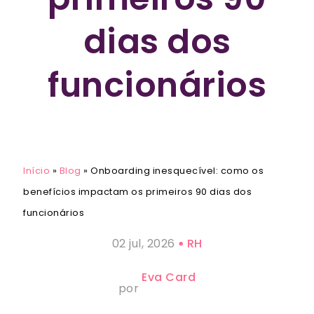
dias dos
funcionários
Início
»
Blog
»
Onboarding inesquecível: como os
benefícios impactam os primeiros 90 dias dos
funcionários
02 jul, 2026
RH
Eva Card
por