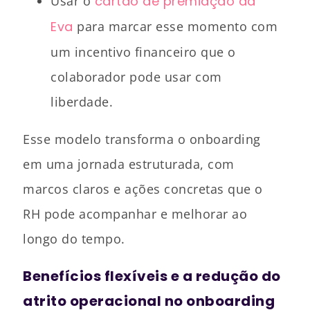
Usar o
cartão de premiação da
Eva
para marcar esse momento com
um incentivo financeiro que o
colaborador pode usar com
liberdade.
Esse modelo transforma o onboarding
em uma jornada estruturada, com
marcos claros e ações concretas que o
RH pode acompanhar e melhorar ao
longo do tempo.
Benefícios flexíveis e a redução do
atrito operacional no onboarding