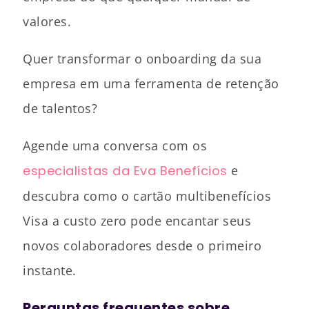
valores.
Quer transformar o onboarding da sua
empresa em uma ferramenta de retenção
de talentos?
Agende uma conversa com os
especialistas da Eva Benefícios
e
descubra como o cartão multibenefícios
Visa a custo zero pode encantar seus
novos colaboradores desde o primeiro
instante.
Perguntas frequentes sobre