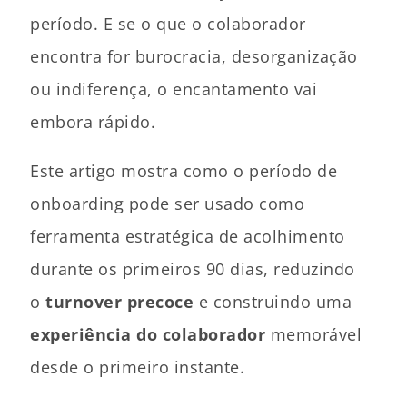
período. E se o que o colaborador
encontra for burocracia, desorganização
ou indiferença, o encantamento vai
embora rápido.
Este artigo mostra como o período de
onboarding pode ser usado como
ferramenta estratégica de acolhimento
durante os primeiros 90 dias, reduzindo
o
turnover precoce
e construindo uma
experiência do colaborador
memorável
desde o primeiro instante.