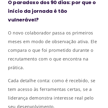
O paradoxo dos 90 dias: por que o
início da jornada é tão
vulnerável?
O novo colaborador passa os primeiros
meses em modo de observação ativa. Ele
compara o que foi prometido durante o
recrutamento com o que encontra na
prática.
Cada detalhe conta: como é recebido, se
tem acesso às ferramentas certas, se a
liderança demonstra interesse real pelo
seu desenvolvimento.