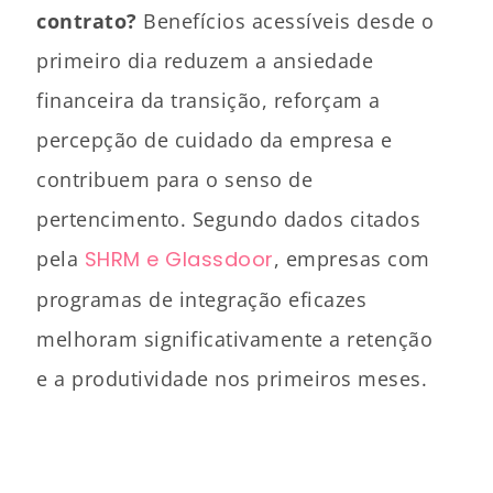
contrato?
Benefícios acessíveis desde o
primeiro dia reduzem a ansiedade
financeira da transição, reforçam a
percepção de cuidado da empresa e
contribuem para o senso de
pertencimento. Segundo dados citados
pela
SHRM e Glassdoor
, empresas com
programas de integração eficazes
melhoram significativamente a retenção
e a produtividade nos primeiros meses.