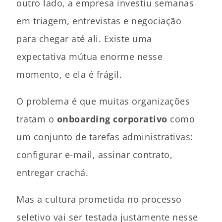
outro lado, a empresa investiu semanas
em triagem, entrevistas e negociação
para chegar até ali. Existe uma
expectativa mútua enorme nesse
momento, e ela é frágil.
O problema é que muitas organizações
tratam o
onboarding corporativo
como
um conjunto de tarefas administrativas:
configurar e-mail, assinar contrato,
entregar crachá.
Mas a cultura prometida no processo
seletivo vai ser testada justamente nesse