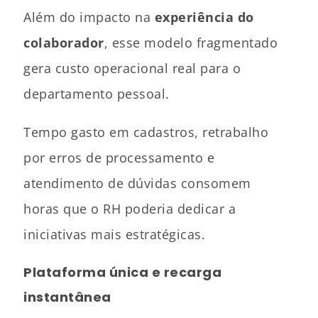
Além do impacto na
experiência do
colaborador
, esse modelo fragmentado
gera custo operacional real para o
departamento pessoal.
Tempo gasto em cadastros, retrabalho
por erros de processamento e
atendimento de dúvidas consomem
horas que o RH poderia dedicar a
iniciativas mais estratégicas.
Plataforma única e recarga
instantânea