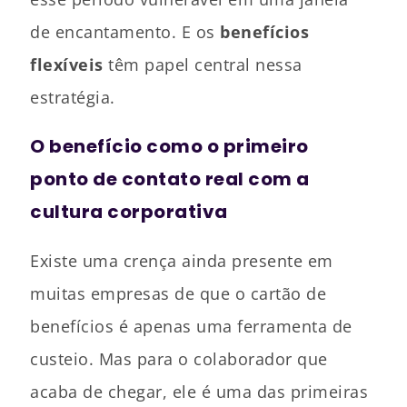
de encantamento. E os
benefícios
flexíveis
têm papel central nessa
estratégia.
O benefício como o primeiro
ponto de contato real com a
cultura corporativa
Existe uma crença ainda presente em
muitas empresas de que o cartão de
benefícios é apenas uma ferramenta de
custeio. Mas para o colaborador que
acaba de chegar, ele é uma das primeiras