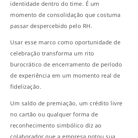
identidade dentro do time. É um
momento de consolidação que costuma
passar despercebido pelo RH.
Usar esse marco como oportunidade de
celebração transforma um rito
burocrático de encerramento de período
de experiência em um momento real de
fidelização.
Um saldo de premiação, um crédito livre
no cartão ou qualquer forma de
reconhecimento simbólico diz ao
colaborador que a empresa notou sua