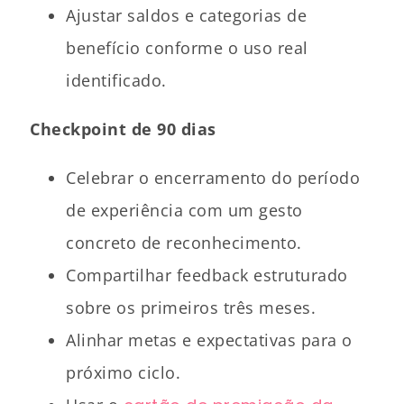
Ajustar saldos e categorias de
benefício conforme o uso real
identificado.
Checkpoint de 90 dias
Celebrar o encerramento do período
de experiência com um gesto
concreto de reconhecimento.
Compartilhar feedback estruturado
sobre os primeiros três meses.
Alinhar metas e expectativas para o
próximo ciclo.