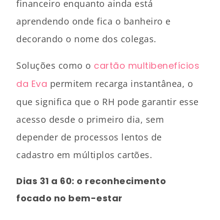
financeiro enquanto ainda está
aprendendo onde fica o banheiro e
decorando o nome dos colegas.
Soluções como o
cartão multibenefícios
da Eva
permitem recarga instantânea, o
que significa que o RH pode garantir esse
acesso desde o primeiro dia, sem
depender de processos lentos de
cadastro em múltiplos cartões.
Dias 31 a 60: o reconhecimento
focado no bem-estar