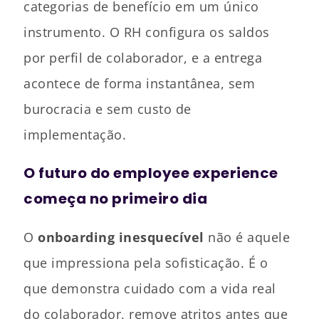
categorias de benefício em um único
instrumento. O RH configura os saldos
por perfil de colaborador, e a entrega
acontece de forma instantânea, sem
burocracia e sem custo de
implementação.
O futuro do employee experience
começa no primeiro dia
O
onboarding inesquecível
não é aquele
que impressiona pela sofisticação. É o
que demonstra cuidado com a vida real
do colaborador, remove atritos antes que