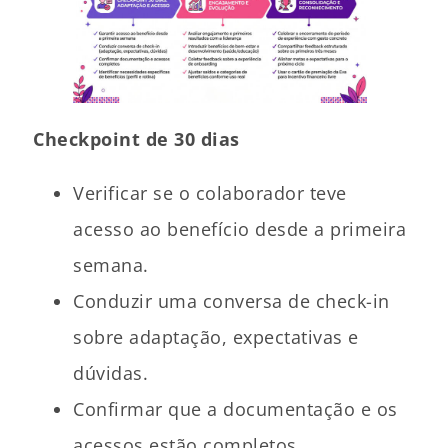
Checkpoint de 30 dias
Verificar se o colaborador teve
acesso ao benefício desde a primeira
semana.
Conduzir uma conversa de check-in
sobre adaptação, expectativas e
dúvidas.
Confirmar que a documentação e os
acessos estão completos.