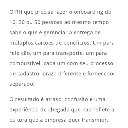
O RH que precisa fazer o onboarding de
10, 20 ou 50 pessoas ao mesmo tempo
sabe o que é gerenciar a entrega de
múltiplos cartões de benefícios. Um para
refeição, um para transporte, um para
combustível, cada um com seu processo
de cadastro, prazo diferente e fornecedor
separado.
O resultado é atraso, confusão e uma
experiência de chegada que não reflete a
cultura que a empresa quer transmitir.