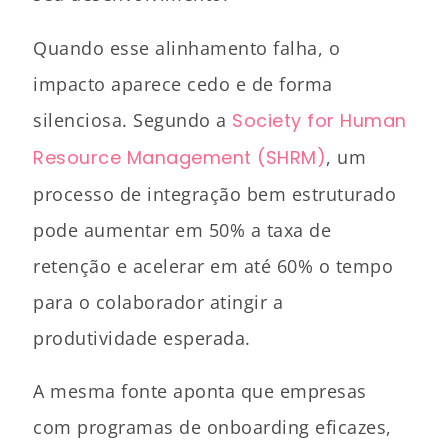
Quando esse alinhamento falha, o
impacto aparece cedo e de forma
silenciosa. Segundo a
Society for Human
Resource Management (SHRM)
, um
processo de integração bem estruturado
pode aumentar em 50% a taxa de
retenção e acelerar em até 60% o tempo
para o colaborador atingir a
produtividade esperada.
A mesma fonte aponta que empresas
com programas de onboarding eficazes,