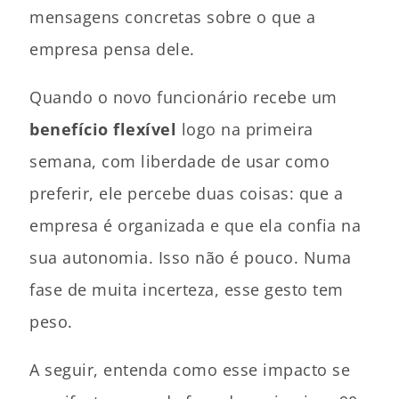
mensagens concretas sobre o que a
empresa pensa dele.
Quando o novo funcionário recebe um
benefício flexível
logo na primeira
semana, com liberdade de usar como
preferir, ele percebe duas coisas: que a
empresa é organizada e que ela confia na
sua autonomia. Isso não é pouco. Numa
fase de muita incerteza, esse gesto tem
peso.
A seguir, entenda como esse impacto se