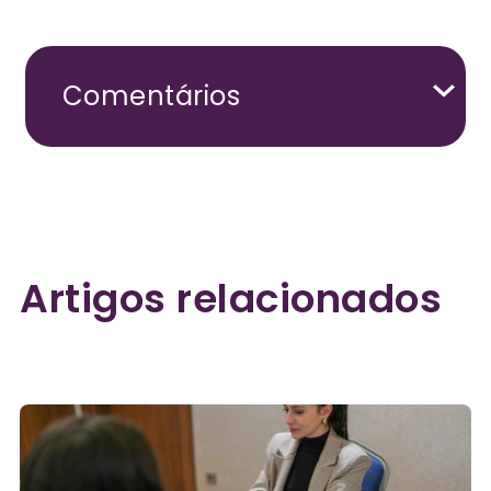
Comentários
Artigos relacionados