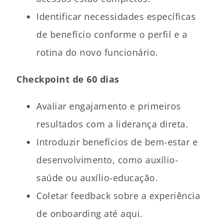
Identificar necessidades específicas
de benefício conforme o perfil e a
rotina do novo funcionário.
Checkpoint de 60 dias
Avaliar engajamento e primeiros
resultados com a liderança direta.
Introduzir benefícios de bem-estar e
desenvolvimento, como auxílio-
saúde ou auxílio-educação.
Coletar feedback sobre a experiência
de onboarding até aqui.