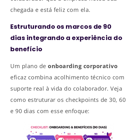
chegada e está feliz com ela.
Estruturando os marcos de 90
dias integrando a experiência do
benefício
Um plano de
onboarding corporativo
eficaz combina acolhimento técnico com
suporte real à vida do colaborador. Veja
como estruturar os checkpoints de 30, 60
e 90 dias com esse enfoque: