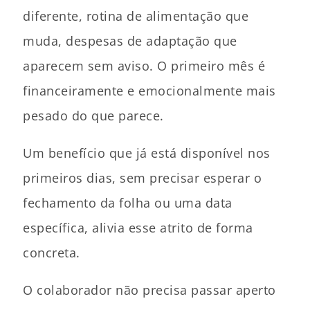
diferente, rotina de alimentação que
muda, despesas de adaptação que
aparecem sem aviso. O primeiro mês é
financeiramente e emocionalmente mais
pesado do que parece.
Um benefício que já está disponível nos
primeiros dias, sem precisar esperar o
fechamento da folha ou uma data
específica, alivia esse atrito de forma
concreta.
O colaborador não precisa passar aperto