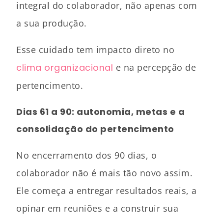
integral do colaborador, não apenas com
a sua produção.
Esse cuidado tem impacto direto no
clima organizacional
e na percepção de
pertencimento.
Dias 61 a 90: autonomia, metas e a
consolidação do pertencimento
No encerramento dos 90 dias, o
colaborador não é mais tão novo assim.
Ele começa a entregar resultados reais, a
opinar em reuniões e a construir sua