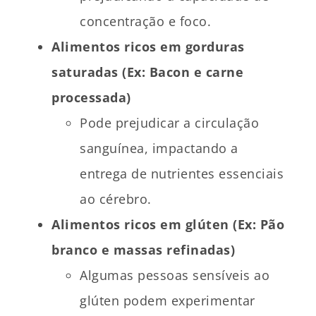
concentração e foco.
Alimentos ricos em gorduras
saturadas (Ex: Bacon e carne
processada)
Pode prejudicar a circulação
sanguínea, impactando a
entrega de nutrientes essenciais
ao cérebro.
Alimentos ricos em glúten (Ex: Pão
branco e massas refinadas)
Algumas pessoas sensíveis ao
glúten podem experimentar