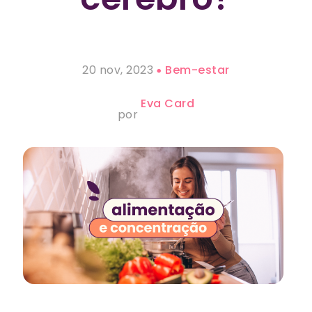
20 nov, 2023
Bem-estar
Eva Card
por