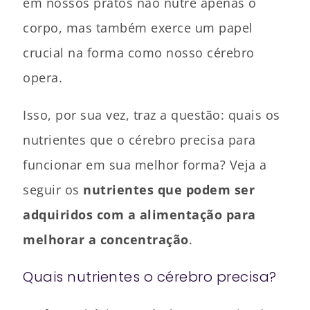
em nossos pratos não nutre apenas o
corpo, mas também exerce um papel
crucial na forma como nosso cérebro
opera.
Isso, por sua vez, traz a questão: quais os
nutrientes que o cérebro precisa para
funcionar em sua melhor forma? Veja a
seguir os
nutrientes que podem ser
adquiridos com a alimentação para
melhorar a concentração
.
Quais nutrientes o cérebro precisa?