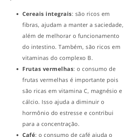
Cereais integrais
: são ricos em
fibras, ajudam a manter a saciedade,
além de melhorar o funcionamento
do intestino. Também, são ricos em
vitaminas do complexo B.
Frutas vermelhas
: o consumo de
frutas vermelhas é importante pois
são ricas em vitamina C, magnésio e
cálcio. Isso ajuda a diminuir o
hormônio do estresse e contribui
para a concentração.
Café
: o consumo de café ajuda o