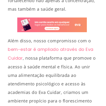
fortalecendo não apenas a concentração,
mas também a saúde geral.
Além disso, nosso compromisso com o
bem-estar é ampliado através do Eva
Cuidar
, nossa plataforma que promove o
acesso à saúde mental e física. Ao unir
uma alimentação equilibrada ao
atendimento psicológico e acesso às
academias do Eva Cuidar, criamos um
ambiente propício para o florescimento