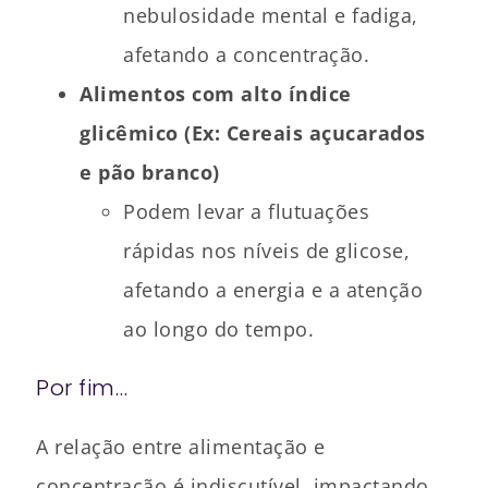
nebulosidade mental e fadiga,
afetando a concentração.
Alimentos com alto índice
glicêmico (Ex: Cereais açucarados
e pão branco)
Podem levar a flutuações
rápidas nos níveis de glicose,
afetando a energia e a atenção
ao longo do tempo.
Por fim…
A relação entre alimentação e
concentração é indiscutível, impactando