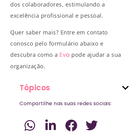
dos colaboradores, estimulando a
excelência profissional e pessoal.
Quer saber mais? Entre em contato
conosco pelo formulário abaixo e
descubra como a
Eva
pode ajudar a sua
organização.
Tópicos
Compartilhe nas suas redes sociais: