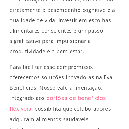
diretamente o desempenho cognitivo e a
qualidade de vida. Investir em escolhas
alimentares conscientes é um passo
significativo para impulsionar a
produtividade e o bem-estar.
Para facilitar esse compromisso,
oferecemos soluções inovadoras na Eva
Benefícios. Nosso vale-alimentação,
integrado aos
cartões de benefícios
flexíveis
, possibilita que colaboradores
adquiram alimentos saudáveis,