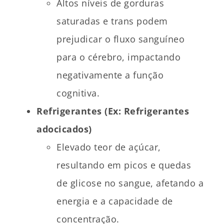
Altos níveis de gorduras
saturadas e trans podem
prejudicar o fluxo sanguíneo
para o cérebro, impactando
negativamente a função
cognitiva.
Refrigerantes (Ex: Refrigerantes
adocicados)
Elevado teor de açúcar,
resultando em picos e quedas
de glicose no sangue, afetando a
energia e a capacidade de
concentração.