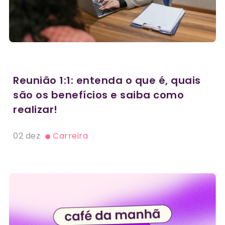
Reunião 1:1: entenda o que é, quais
são os benefícios e saiba como
realizar!
02 dez
Carreira