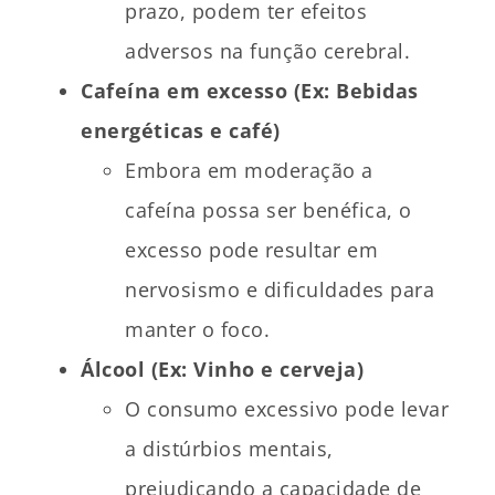
prazo, podem ter efeitos
adversos na função cerebral.
Cafeína em excesso (Ex: Bebidas
energéticas e café)
Embora em moderação a
cafeína possa ser benéfica, o
excesso pode resultar em
nervosismo e dificuldades para
manter o foco.
Álcool (Ex: Vinho e cerveja)
O consumo excessivo pode levar
a distúrbios mentais,
prejudicando a capacidade de