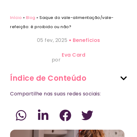
Início
»
Blog
»
Saque do vale-alimentação/vale-
refeição: é proibido ou não?
05 fev, 2025
Benefícios
Eva Card
por
Índice de Conteúdo
Compartilhe nas suas redes sociais: