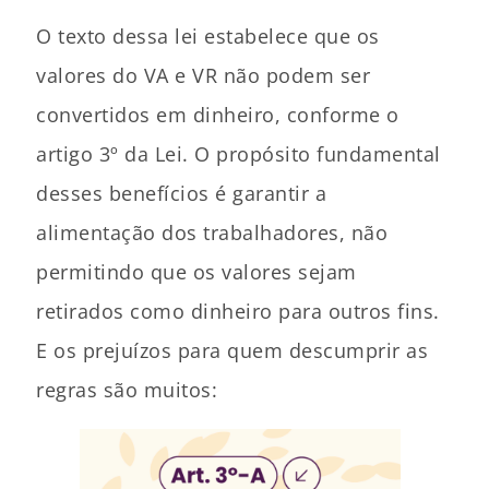
O texto dessa lei estabelece que os
valores do VA e VR não podem ser
convertidos em dinheiro, conforme o
artigo 3º da Lei. O propósito fundamental
desses benefícios é garantir a
alimentação dos trabalhadores, não
permitindo que os valores sejam
retirados como dinheiro para outros fins.
E os prejuízos para quem descumprir as
regras são muitos: