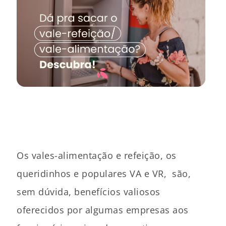
Os vales-alimentação e refeição, os
queridinhos e populares VA e VR, são,
sem dúvida, benefícios valiosos
oferecidos por algumas empresas aos