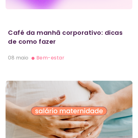
Café da manhã corporativo: dicas
de como fazer
08 maio
Bem-estar