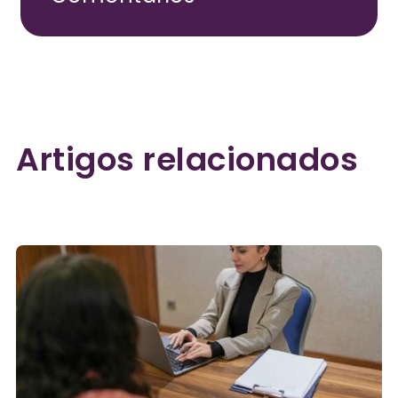
Artigos relacionados