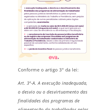
Conforme o artigo 3° da lei:
Art. 3º-A. A execução inadequada,
o desvio ou o desvirtuamento das
finalidades dos programas de
alimentação do trabalhador pelas