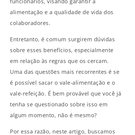
funcionários, visando garantir a
alimentação e a qualidade de vida dos
colaboradores.
Entretanto, é comum surgirem dúvidas
sobre esses benefícios, especialmente
em relação às regras que os cercam.
Uma das questões mais recorrentes é se
é possível sacar o vale-alimentação e o
vale-refeição. É bem provável que você já
tenha se questionado sobre isso em
algum momento, não é mesmo?
Por essa razão, neste artigo, buscamos