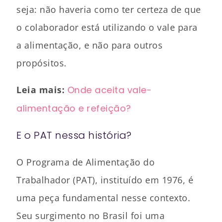
seja: não haveria como ter certeza de que
o colaborador está utilizando o vale para
a alimentação, e não para outros
propósitos.
Leia mais:
Onde aceita vale-
alimentação e refeição?
E o PAT nessa história?
O Programa de Alimentação do
Trabalhador (PAT), instituído em 1976, é
uma peça fundamental nesse contexto.
Seu surgimento no Brasil foi uma