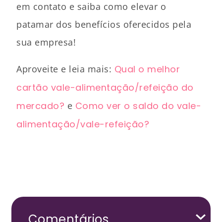
em contato e saiba como elevar o
patamar dos benefícios oferecidos pela
sua empresa!
Aproveite e leia mais:
Qual o melhor
cartão vale-alimentação/refeição do
mercado?
e
Como ver o saldo do vale-
alimentação/vale-refeição?
Comentários