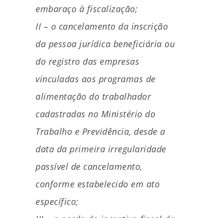
embaraço à fiscalização;
II – o cancelamento da inscrição
da pessoa jurídica beneficiária ou
do registro das empresas
vinculadas aos programas de
alimentação do trabalhador
cadastradas no Ministério do
Trabalho e Previdência, desde a
data da primeira irregularidade
passível de cancelamento,
conforme estabelecido em ato
específico;