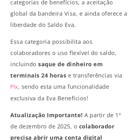
categorias de benefícios, a aceitação
global da bandeira Visa, e ainda oferece a
liberdade do Saldo Eva.
Essa categoria possibilita aos
colaboradores o uso flexível do saldo,
incluindo
saque de dinheiro em
terminais 24 horas
e transferências via
Pix
, sendo esta uma funcionalidade
exclusiva da Eva Benefícios!
Atualização Importante!
A partir de 1º
de dezembro de 2025, o
colaborador
precisa abrir uma conta digital