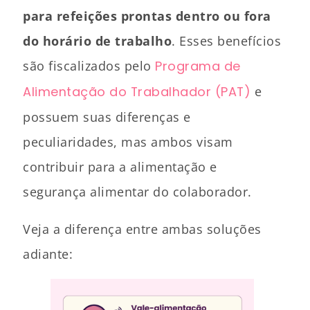
para refeições prontas dentro ou fora
do horário de trabalho
. Esses benefícios
são fiscalizados pelo
Programa de
Alimentação do Trabalhador (PAT)
e
possuem suas diferenças e
peculiaridades, mas ambos visam
contribuir para a alimentação e
segurança alimentar do colaborador.
Veja a diferença entre ambas soluções
adiante: