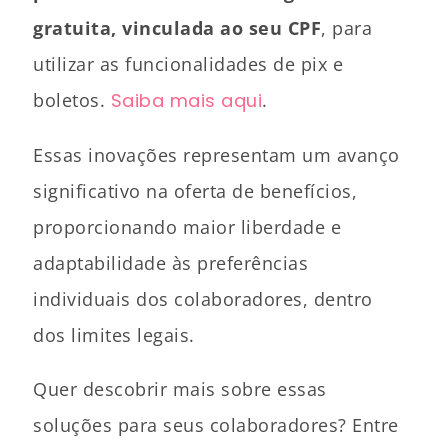
gratuita, vinculada ao seu CPF
, para
utilizar as funcionalidades de pix e
boletos.
Saiba mais aqui
.
Essas inovações representam um avanço
significativo na oferta de benefícios,
proporcionando maior liberdade e
adaptabilidade às preferências
individuais dos colaboradores, dentro
dos limites legais.
Quer descobrir mais sobre essas
soluções para seus colaboradores? Entre