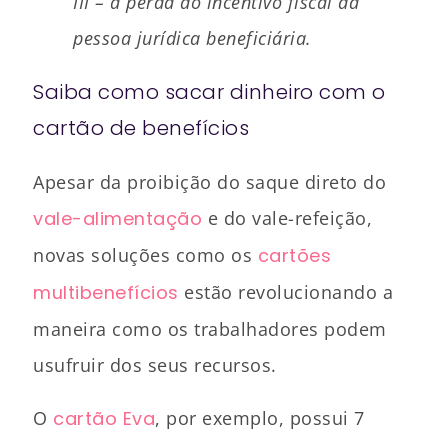
III – a perda do incentivo fiscal da
pessoa jurídica beneficiária.
Saiba como sacar dinheiro com o
cartão de benefícios
Apesar da proibição do saque direto do
vale-alimentação
e do vale-refeição,
novas soluções como os
cartões
multibenefícios
estão revolucionando a
maneira como os trabalhadores podem
usufruir dos seus recursos.
O
cartão Eva
, por exemplo, possui 7