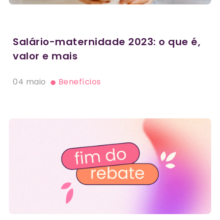
Salário-maternidade 2023: o que é,
valor e mais
04 maio
Benefícios