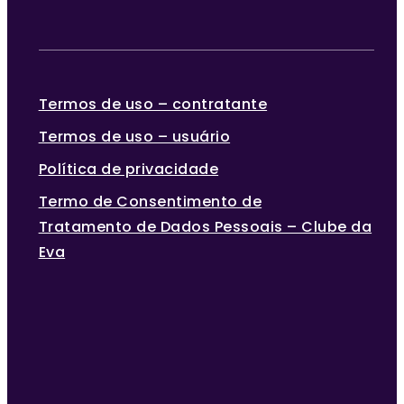
Termos de uso – contratante
Termos de uso – usuário
Política de privacidade
Termo de Consentimento de
Tratamento de Dados Pessoais – Clube da
Eva