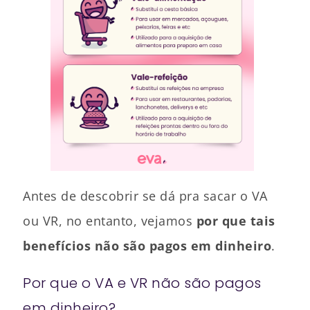
Antes de descobrir se dá pra sacar o VA
ou VR, no entanto, vejamos
por que tais
benefícios não são pagos em dinheiro
.
Por que o VA e VR não são pagos
em dinheiro?