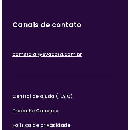
Canais de contato
comercial@evacard.com.br
Central de ajuda (F.A.Q)
Trabalhe Conosco
Política de privacidade