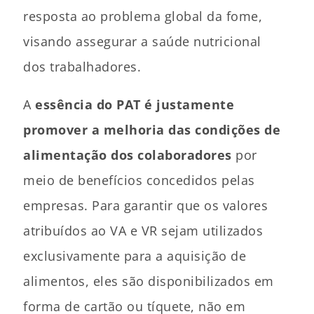
resposta ao problema global da fome,
visando assegurar a saúde nutricional
dos trabalhadores.
A
essência do PAT é justamente
promover a melhoria das condições de
alimentação dos colaboradores
por
meio de benefícios concedidos pelas
empresas. Para garantir que os valores
atribuídos ao VA e VR sejam utilizados
exclusivamente para a aquisição de
alimentos, eles são disponibilizados em
forma de cartão ou tíquete, não em