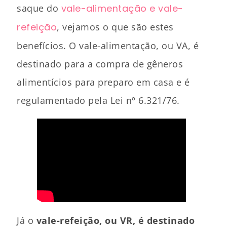
saque do
vale-alimentação e vale-
refeição
, vejamos o que são estes
benefícios. O vale-alimentação, ou VA, é
destinado para a compra de gêneros
alimentícios para preparo em casa e é
regulamentado pela Lei nº 6.321/76.
Já o
vale-refeição, ou VR, é destinado