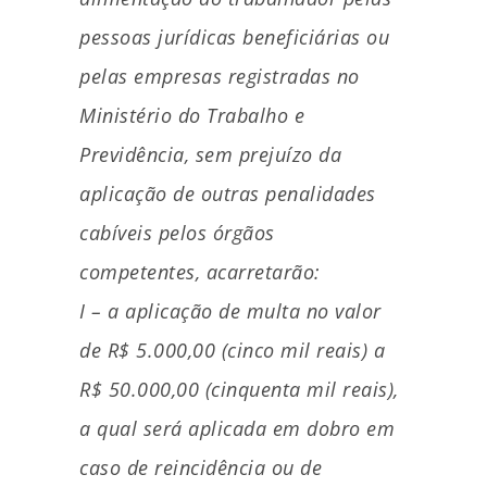
pessoas jurídicas beneficiárias ou
pelas empresas registradas no
Ministério do Trabalho e
Previdência, sem prejuízo da
aplicação de outras penalidades
cabíveis pelos órgãos
competentes, acarretarão:
I – a aplicação de multa no valor
de R$ 5.000,00 (cinco mil reais) a
R$ 50.000,00 (cinquenta mil reais),
a qual será aplicada em dobro em
caso de reincidência ou de