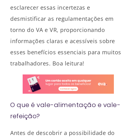
esclarecer essas incertezas e
desmistificar as regulamentações em
torno do VA e VR, proporcionando
informações claras e acessíveis sobre
esses benefícios essenciais para muitos
trabalhadores. Boa leitura!
O que é vale-alimentação e vale-
refeição?
Antes de descobrir a possibilidade do