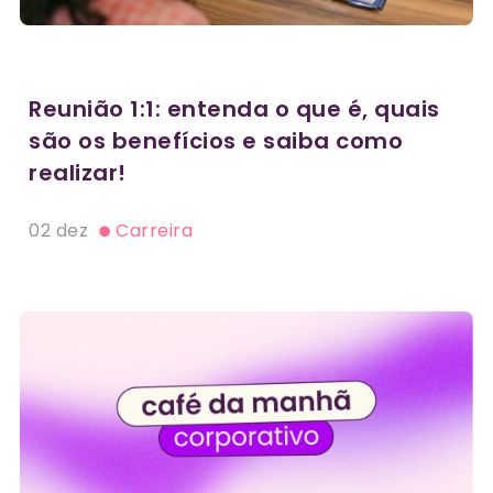
Reunião 1:1: entenda o que é, quais
são os benefícios e saiba como
realizar!
02 dez
Carreira