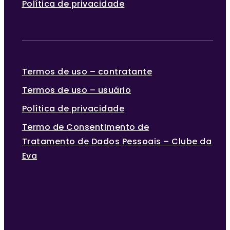
Política de privacidade
Termos de uso – contratante
Termos de uso – usuário
Política de privacidade
Termo de Consentimento de
Tratamento de Dados Pessoais – Clube da
Eva