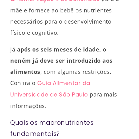
mãe e fornece ao bebê os nutrientes
necessários para o desenvolvimento
físico e cognitivo.
Já
após os seis meses de idade, o
neném já deve ser introduzido aos
alimentos
, com algumas restrições.
Confira o
Guia Alimentar da
Universidade de São Paulo
para mais
informações.
Quais os macronutrientes
fundamentais?