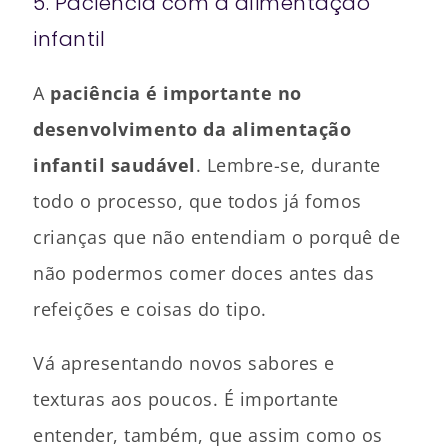
5. Paciência com a alimentação
infantil
A
paciência é importante no
desenvolvimento da alimentação
infantil saudável
. Lembre-se, durante
todo o processo, que todos já fomos
crianças que não entendiam o porquê de
não podermos comer doces antes das
refeições e coisas do tipo.
Vá apresentando novos sabores e
texturas aos poucos. É importante
entender, também, que assim como os