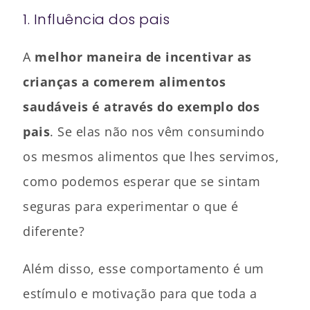
1. Influência dos pais
A
melhor maneira de incentivar as
crianças a comerem alimentos
saudáveis é através do exemplo dos
pais
. Se elas não nos vêm consumindo
os mesmos alimentos que lhes servimos,
como podemos esperar que se sintam
seguras para experimentar o que é
diferente?
Além disso, esse comportamento é um
estímulo e motivação para que toda a