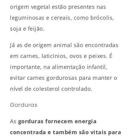
origem vegetal estão presentes nas
leguminosas e cereais, como brócolis,
soja e feijão.
Já as de origem animal são encontradas
em carnes, laticínios, ovos e peixes. É
importante, na alimentação infantil,
evitar carnes gordurosas para manter o
nível de colesterol controlado.
Gorduras
As
gorduras fornecem energia
concentrada e também são vitais para