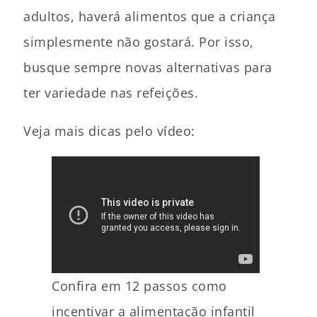
adultos, haverá alimentos que a criança
simplesmente não gostará. Por isso,
busque sempre novas alternativas para
ter variedade nas refeições.
Veja mais dicas pelo vídeo:
Confira em 12 passos como
incentivar a alimentação infantil