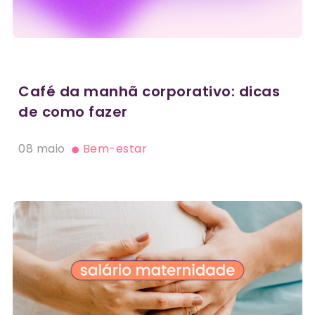
Café da manhã corporativo: dicas
de como fazer
08 maio
Bem-estar