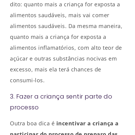
dito: quanto mais a criança for exposta a
alimentos saudáveis, mais vai comer
alimentos saudáveis. Da mesma maneira,
quanto mais a criança for exposta a
alimentos inflamatórios, com alto teor de
açúcar e outras substâncias nocivas em
excesso, mais ela terá chances de
consumi-los.
3. Fazer a criança sentir parte do
processo
Outra boa dica é
incentivar a criança a
participar do processo de preparo das