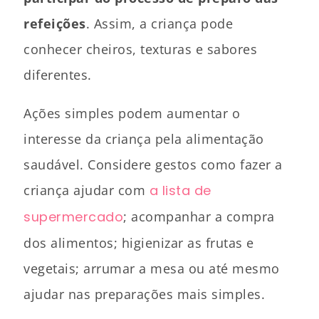
refeições
. Assim, a criança pode
conhecer cheiros, texturas e sabores
diferentes.
Ações simples podem aumentar o
interesse da criança pela alimentação
saudável. Considere gestos como fazer a
criança ajudar com
a lista de
supermercado
; acompanhar a compra
dos alimentos; higienizar as frutas e
vegetais; arrumar a mesa ou até mesmo
ajudar nas preparações mais simples.