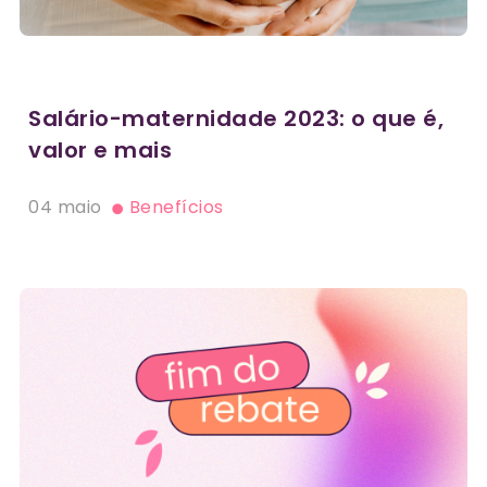
Salário-maternidade 2023: o que é,
valor e mais
04 maio
Benefícios