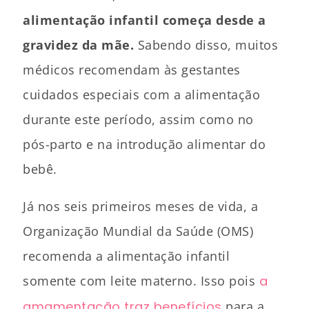
alimentação infantil começa desde a
gravidez da mãe.
Sabendo disso, muitos
médicos recomendam às gestantes
cuidados especiais com a alimentação
durante este período, assim como no
pós-parto e na introdução alimentar do
bebê.
Já nos seis primeiros meses de vida, a
Organização Mundial da Saúde (OMS)
recomenda a alimentação infantil
somente com leite materno. Isso pois
a
amamentação traz benefícios
para a