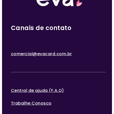
Canais de contato
comercial@evacard.com.br
Central de ajuda (F.A.Q)
Trabalhe Conosco