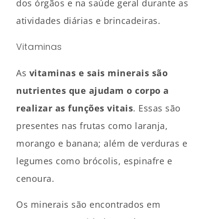
dos órgãos e na saúde geral durante as
atividades diárias e brincadeiras.
Vitaminas
As
vitaminas e sais minerais são
nutrientes que ajudam o corpo a
realizar as funções vitais
. Essas são
presentes nas frutas como laranja,
morango e banana; além de verduras e
legumes como brócolis, espinafre e
cenoura.
Os minerais são encontrados em