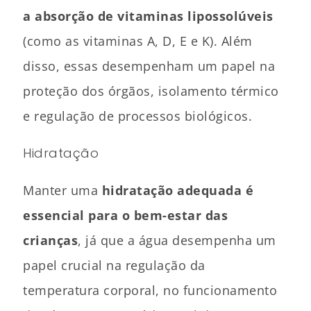
a absorção de vitaminas lipossolúveis
(como as vitaminas A, D, E e K). Além
disso, essas desempenham um papel na
proteção dos órgãos, isolamento térmico
e regulação de processos biológicos.
Hidratação
Manter uma
hidratação adequada é
essencial para o bem-estar das
crianças
, já que a água desempenha um
papel crucial na regulação da
temperatura corporal, no funcionamento