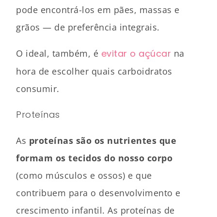
pode encontrá-los em pães, massas e
grãos — de preferência integrais.
O ideal, também, é
evitar o açúcar
na
hora de escolher quais carboidratos
consumir.
Proteínas
As
proteínas são os nutrientes que
formam os tecidos do nosso corpo
(como músculos e ossos) e que
contribuem para o desenvolvimento e
crescimento infantil. As proteínas de