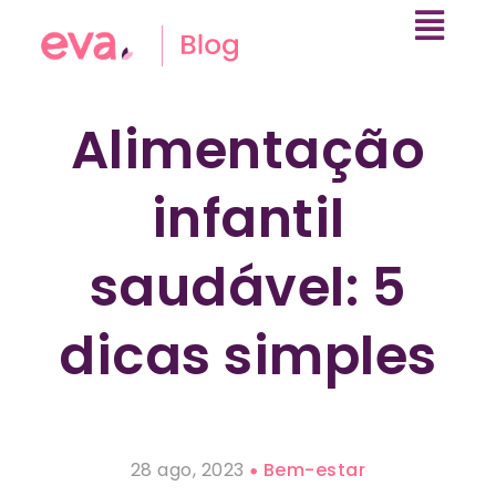
Alimentação
infantil
saudável: 5
dicas simples
28 ago, 2023
Bem-estar