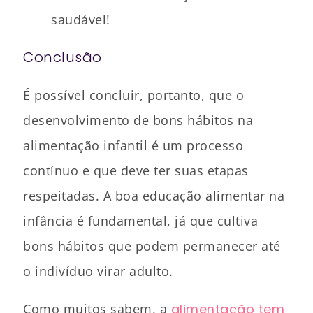
saudável!
Conclusão
É possível concluir, portanto, que o
desenvolvimento de bons hábitos na
alimentação infantil é um processo
contínuo e que deve ter suas etapas
respeitadas. A boa educação alimentar na
infância é fundamental, já que cultiva
bons hábitos que podem permanecer até
o indivíduo virar adulto.
Como muitos sabem, a
alimentação tem