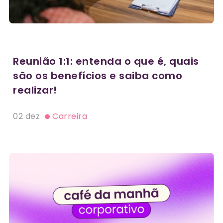
Reunião 1:1: entenda o que é, quais
são os benefícios e saiba como
realizar!
02 dez
Carreira