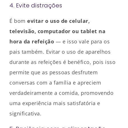
4. Evite distrações
É bom
evitar o uso de celular,
televisão, computador ou tablet na
hora da refeição
— e isso vale para os
pais também. Evitar o uso de aparelhos
durante as refeições é benéfico, pois isso
permite que as pessoas desfrutem
conversas com a família e apreciem
verdadeiramente a comida, promovendo
uma experiência mais satisfatória e
significativa.