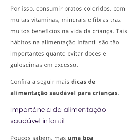
Por isso, consumir pratos coloridos, com
muitas vitaminas, minerais e fibras traz
muitos benefícios na vida da criança. Tais
hábitos na alimentação infantil são tão
importantes quanto evitar doces e
guloseimas em excesso.
Confira a seguir mais
dicas de
alimentação saudável para crianças
.
Importância da alimentação
saudável infantil
Poucos sabem, mas
uma boa