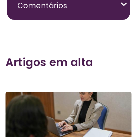
Comentários
Artigos em alta