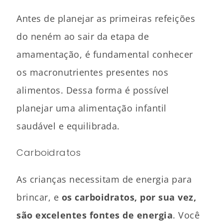
Antes de planejar as primeiras refeições
do neném ao sair da etapa de
amamentação, é fundamental conhecer
os macronutrientes presentes nos
alimentos. Dessa forma é possível
planejar uma alimentação infantil
saudável e equilibrada.
Carboidratos
As crianças necessitam de energia para
brincar, e
os carboidratos, por sua vez,
são excelentes fontes de energia
. Você