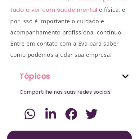
tudo a ver com saúde mental
e física, e
por isso é importante o cuidado e
acompanhamento profissional contínuo.
Entre em contato com a Eva para saber
como podemos ajudar sua empresa!
Tópicos
Compartilhe nas suas redes sociais: