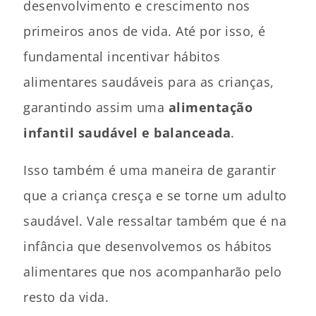
desenvolvimento e crescimento nos
primeiros anos de vida. Até por isso, é
fundamental incentivar hábitos
alimentares saudáveis para as crianças,
garantindo assim uma
alimentação
infantil saudável e balanceada
.
Isso também é uma maneira de garantir
que a criança cresça e se torne um adulto
saudável. Vale ressaltar também que é na
infância que desenvolvemos os hábitos
alimentares que nos acompanharão pelo
resto da vida.