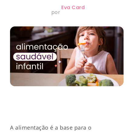
Eva Card
por
A alimentação é a base para o