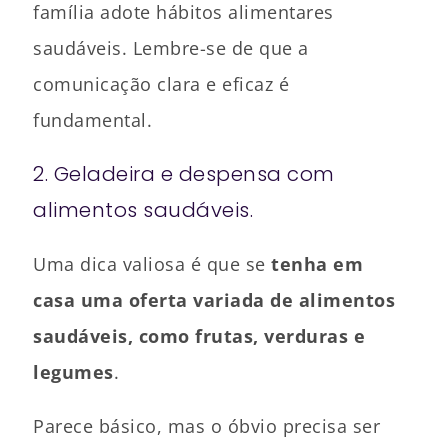
família adote hábitos alimentares
saudáveis. Lembre-se de que a
comunicação clara e eficaz é
fundamental.
2. Geladeira e despensa com
alimentos saudáveis.
Uma dica valiosa é que se
tenha em
casa uma oferta variada de alimentos
saudáveis, como frutas, verduras e
legumes
.
Parece básico, mas o óbvio precisa ser