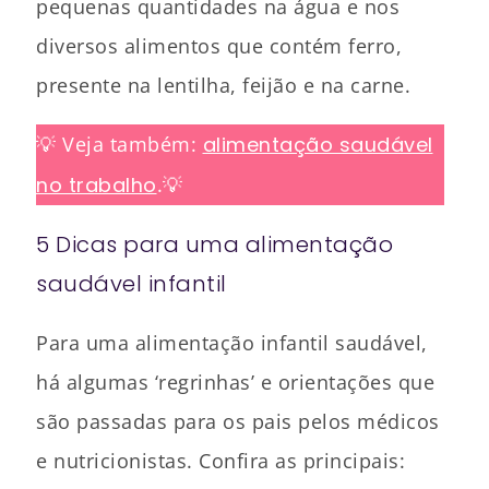
pequenas quantidades na água e nos
diversos alimentos que contém ferro,
presente na lentilha, feijão e na carne.
💡 Veja também:
alimentação saudável
no trabalho
.💡
5 Dicas para uma alimentação
saudável infantil
Para uma alimentação infantil saudável,
há algumas ‘regrinhas’ e orientações que
são passadas para os pais pelos médicos
e nutricionistas. Confira as principais: