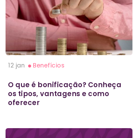
12 jan
Benefícios
O que é bonificação? Conheça
os tipos, vantagens e como
oferecer