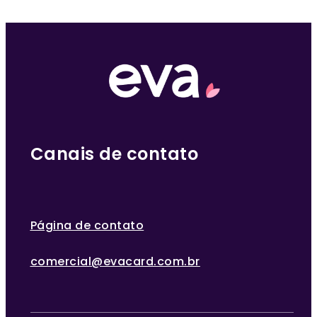
Canais de contato
Página de contato
comercial@evacard.com.br