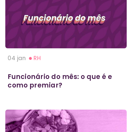
04 jan
RH
Funcionário do mês: o que é e
como premiar?