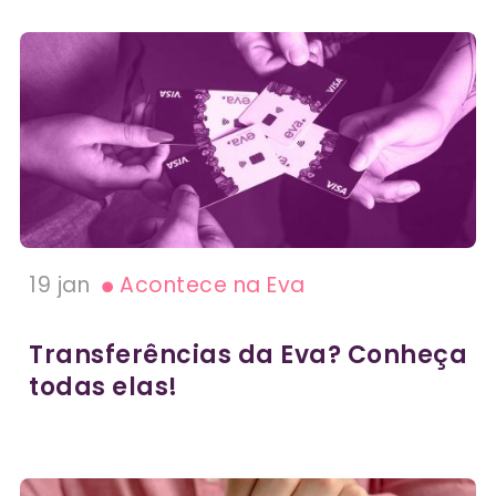
19 jan
Acontece na Eva
Transferências da Eva? Conheça
todas elas!