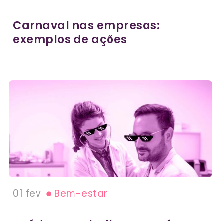
Carnaval nas empresas:
exemplos de ações
01 fev
Bem-estar