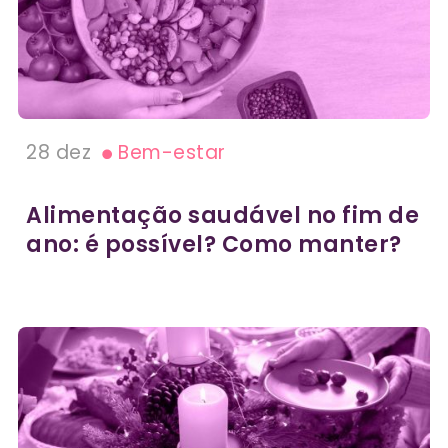
28 dez
Bem-estar
Alimentação saudável no fim de
ano: é possível? Como manter?