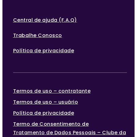
Central de ajuda (F.A.Q)
Trabalhe Conosco
Política de privacidade
Termos de uso – contratante
Termos de uso – usuário
Política de privacidade
Termo de Consentimento de
Tratamento de Dados Pessoais – Clube da