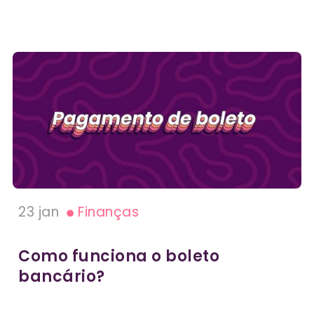
23 jan
Finanças
Como funciona o boleto
bancário?