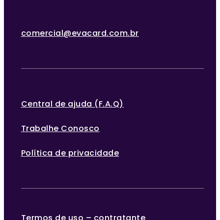
comercial@evacard.com.br
Central de ajuda (F.A.Q)
Trabalhe Conosco
Política de privacidade
Termos de uso – contratante