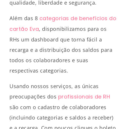
qualidade, liberdade e segurança.
Além das 8
categorias de benefícios do
cartão Eva
, disponibilizamos para os
RHs um dashboard que torna fácil a
recarga e a distribuição dos saldos para
todos os colaboradores e suas
respectivas categorias.
Usando nossos serviços, as únicas
preocupações dos
profissionais de RH
são com o cadastro de colaboradores
(incluindo categorias e saldos a receber)
e a recarga. Com poucos cliques o boleto