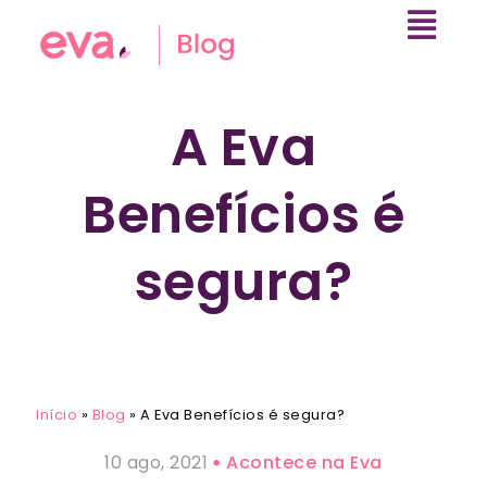
A Eva
Benefícios é
segura?
Início
»
Blog
»
A Eva Benefícios é segura?
10 ago, 2021
Acontece na Eva