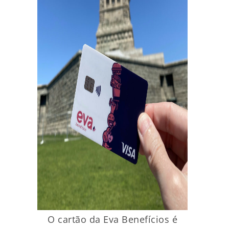
O cartão da Eva Benefícios é