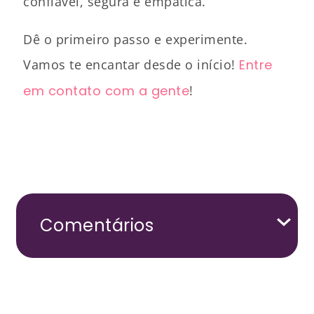
confiável, segura e empática.
Dê o primeiro passo e experimente.
Vamos te encantar desde o início!
Entre
em contato com a gente
!
Comentários