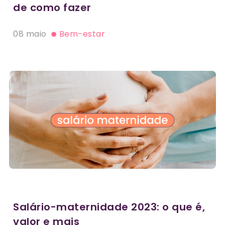
de como fazer
08 maio
Bem-estar
Salário-maternidade 2023: o que é,
valor e mais