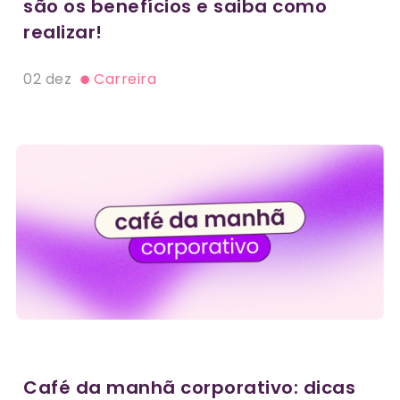
são os benefícios e saiba como
realizar!
02 dez
Carreira
Café da manhã corporativo: dicas