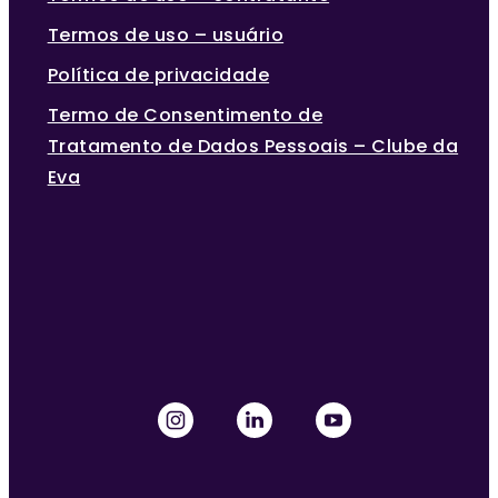
Termos de uso – usuário
Política de privacidade
Termo de Consentimento de
Tratamento de Dados Pessoais – Clube da
Eva