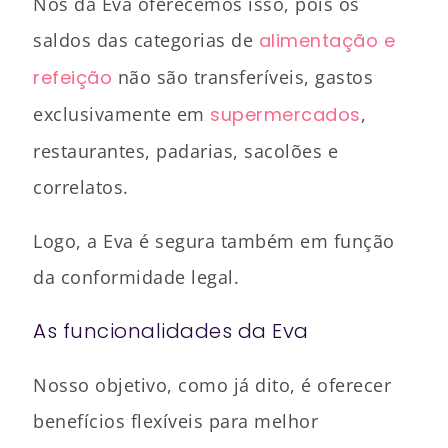
Nós da Eva oferecemos isso, pois os
saldos das categorias de
alimentação e
refeição
não são transferíveis, gastos
exclusivamente em
supermercados
,
restaurantes, padarias, sacolões e
correlatos.
Logo, a Eva é segura também em função
da conformidade legal.
As funcionalidades da Eva
Nosso objetivo, como já dito, é oferecer
benefícios flexíveis para melhor