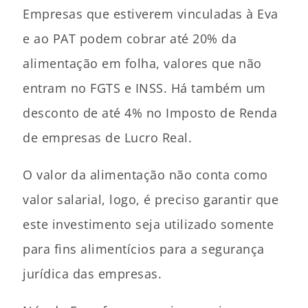
Empresas que estiverem vinculadas à Eva
e ao PAT podem cobrar até 20% da
alimentação em folha, valores que não
entram no FGTS e INSS. Há também um
desconto de até 4% no Imposto de Renda
de empresas de Lucro Real.
O valor da alimentação não conta como
valor salarial, logo, é preciso garantir que
este investimento seja utilizado somente
para fins alimentícios para a segurança
jurídica das empresas.