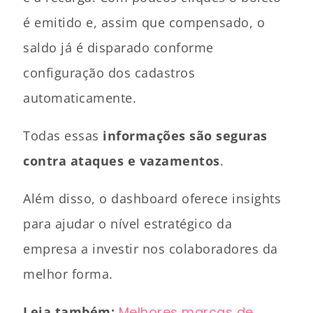
é emitido e, assim que compensado, o
saldo já é disparado conforme
configuração dos cadastros
automaticamente.
Todas essas
informações são seguras
contra ataques e vazamentos
.
Além disso, o dashboard oferece insights
para ajudar o nível estratégico da
empresa a investir nos colaboradores da
melhor forma.
Leia também:
Melhores marcas de