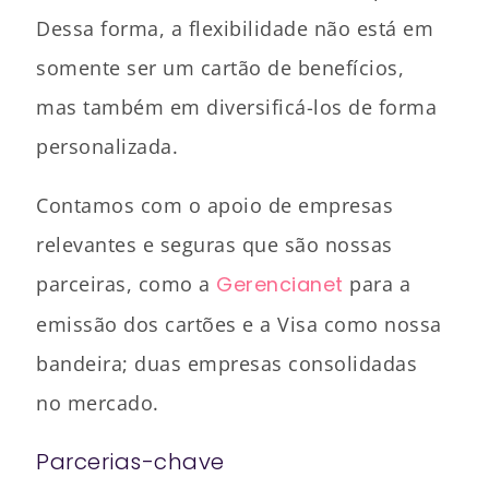
Dessa forma, a flexibilidade não está em
somente ser um cartão de benefícios,
mas também em diversificá-los de forma
personalizada.
Contamos com o apoio de empresas
relevantes e seguras que são nossas
parceiras, como a
Gerencianet
para a
emissão dos cartões e a Visa como nossa
bandeira; duas empresas consolidadas
no mercado.
Parcerias-chave