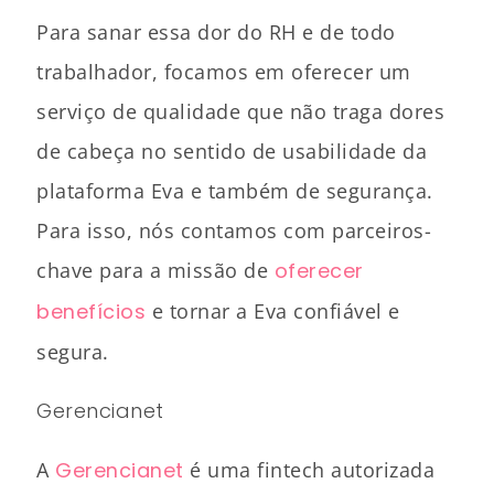
Para sanar essa dor do RH e de todo
trabalhador, focamos em oferecer um
serviço de qualidade que não traga dores
de cabeça no sentido de usabilidade da
plataforma Eva e também de segurança.
Para isso, nós contamos com parceiros-
chave para a missão de
oferecer
benefícios
e tornar a Eva confiável e
segura.
Gerencianet
A
Gerencianet
é uma fintech autorizada