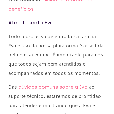
benefícios
Atendimento Eva
Todo o processo de entrada na família
Eva e uso da nossa plataforma é assistida
pela nossa equipe. É importante para nós
que todos sejam bem atendidos e
acompanhados em todos os momentos.
Das
dúvidas comuns sobre a Eva
ao
suporte técnico, estaremos de prontidão
para atender e mostrando que a Eva é