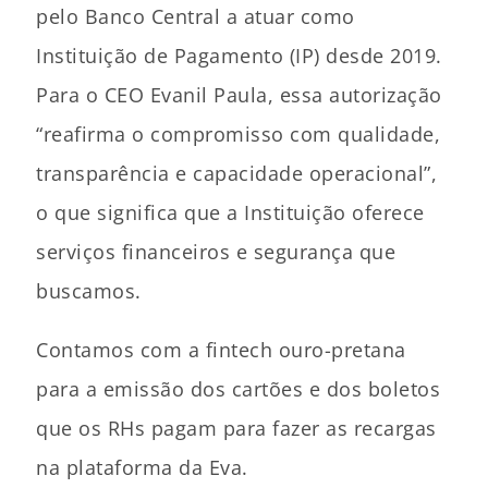
pelo Banco Central a atuar como
Instituição de Pagamento (IP) desde 2019.
Para o CEO Evanil Paula, essa autorização
“reafirma o compromisso com qualidade,
transparência e capacidade operacional”,
o que significa que a Instituição oferece
serviços financeiros e segurança que
buscamos.
Contamos com a fintech ouro-pretana
para a emissão dos cartões e dos boletos
que os RHs pagam para fazer as recargas
na plataforma da Eva.