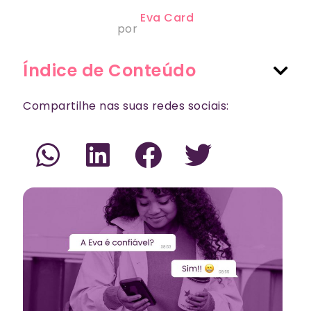
Eva Card
por
Índice de Conteúdo
Compartilhe nas suas redes sociais: