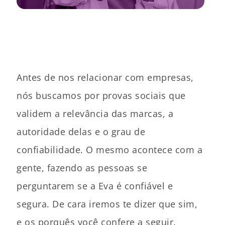
Antes de nos relacionar com empresas,
nós buscamos por provas sociais que
validem a relevância das marcas, a
autoridade delas e o grau de
confiabilidade. O mesmo acontece com a
gente, fazendo as pessoas se
perguntarem se a Eva é confiável e
segura. De cara iremos te dizer que sim,
e os porquês você confere a seguir.