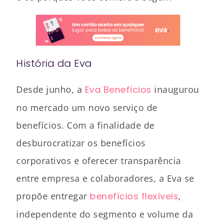
História da Eva
Desde junho, a
Eva Benefícios
inaugurou
no mercado um novo serviço de
benefícios. Com a finalidade de
desburocratizar os benefícios
corporativos e oferecer transparência
entre empresa e colaboradores, a Eva se
propõe entregar
benefícios flexíveis
,
independente do segmento e volume da