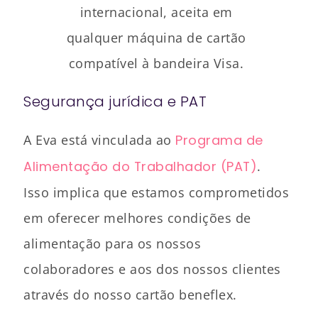
internacional, aceita em
qualquer máquina de cartão
compatível à bandeira Visa.
Segurança jurídica e PAT
A Eva está vinculada ao
Programa de
Alimentação do Trabalhador (PAT)
.
Isso implica que estamos comprometidos
em oferecer melhores condições de
alimentação para os nossos
colaboradores e aos dos nossos clientes
através do nosso cartão beneflex.