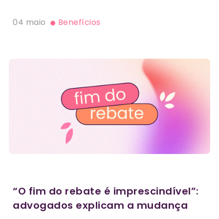
04 maio
Benefícios
“O fim do rebate é imprescindível”:
advogados explicam a mudança