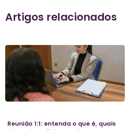
Artigos relacionados
Reunião 1:1: entenda o que é, quais