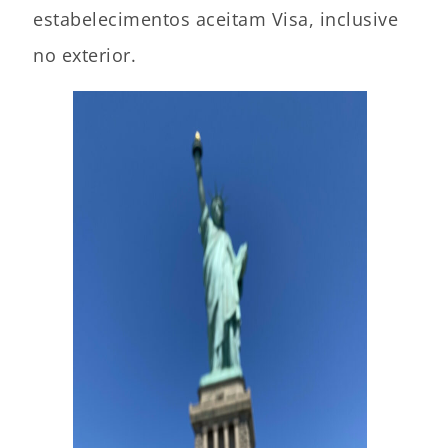
estabelecimentos aceitam Visa, inclusive
no exterior.