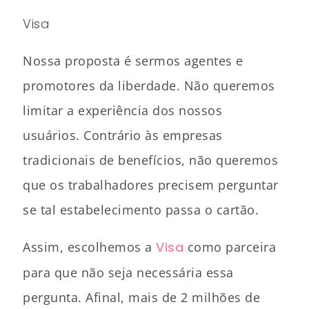
Visa
Nossa proposta é sermos agentes e
promotores da liberdade. Não queremos
limitar a experiência dos nossos
usuários. Contrário às empresas
tradicionais de benefícios, não queremos
que os trabalhadores precisem perguntar
se tal estabelecimento passa o cartão.
Assim, escolhemos a
Visa
como parceira
para que não seja necessária essa
pergunta. Afinal, mais de 2 milhões de