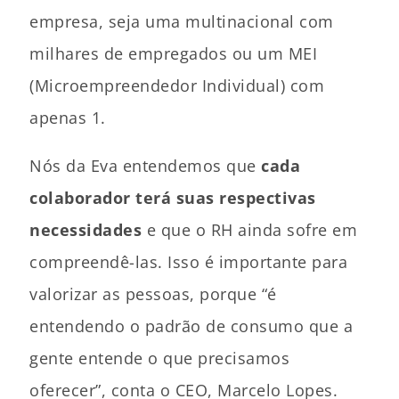
empresa, seja uma multinacional com
milhares de empregados ou um MEI
(Microempreendedor Individual) com
apenas 1.
Nós da Eva entendemos que
cada
colaborador terá suas respectivas
necessidades
e que o RH ainda sofre em
compreendê-las. Isso é importante para
valorizar as pessoas, porque “é
entendendo o padrão de consumo que a
gente entende o que precisamos
oferecer”, conta o CEO, Marcelo Lopes.