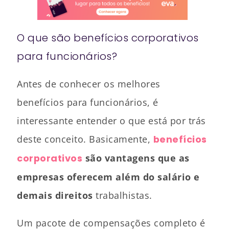
O que são benefícios corporativos
para funcionários?
Antes de conhecer os melhores
benefícios para funcionários, é
interessante entender o que está por trás
deste conceito. Basicamente,
benefícios
corporativos
são vantagens que as
empresas oferecem além do salário e
demais direitos
trabalhistas.
Um pacote de compensações completo é