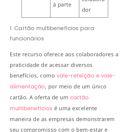
à parte
dor
1. Cartão multibenefícios para
funcionários
Este recurso oferece aos colaboradores a
praticidade de acessar diversos
benefícios, como
vale-refeição e vale-
alimentação
, por meio de um único
cartão. A oferta de um
cartão
multibenefícios
é uma excelente
maneira de as empresas demonstrarem
seu compromisso com o bem-estar e