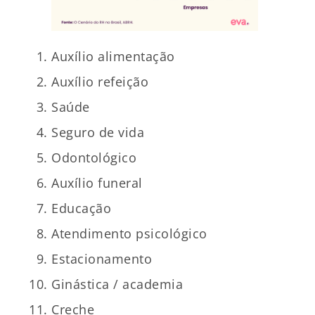
Auxílio alimentação
Auxílio refeição
Saúde
Seguro de vida
Odontológico
Auxílio funeral
Educação
Atendimento psicológico
Estacionamento
Ginástica / academia
Creche