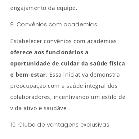
engajamento da equipe.
9. Convênios com academias
Estabelecer convênios com academias
oferece aos funcionários a
oportunidade de cuidar da saúde física
e bem-estar
. Essa iniciativa demonstra
preocupação com a saúde integral dos
colaboradores, incentivando um estilo de
vida ativo e saudável.
10. Clube de vantagens exclusivas