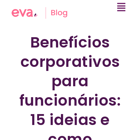
Benefícios
corporativos
para
funcionários:
15 ideias e
como