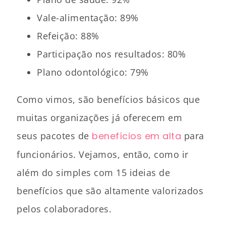
Vale-alimentação: 89%
Refeição: 88%
Participação nos resultados: 80%
Plano odontológico: 79%
Como vimos, são benefícios básicos que
muitas organizações já oferecem em
seus pacotes de
benefícios em alta
para
funcionários. Vejamos, então, como ir
além do simples com 15 ideias de
benefícios que são altamente valorizados
pelos colaboradores.