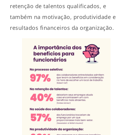
retenção de talentos qualificados, e
também na motivação, produtividade e
resultados financeiros da organização.