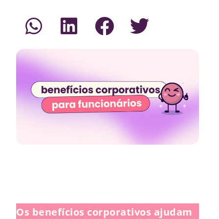
Os benefícios corporativos ajudam