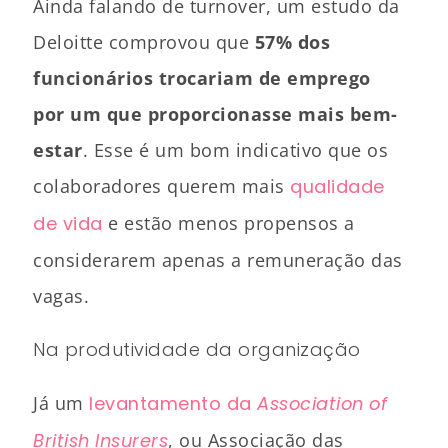
Ainda falando de turnover, um estudo da
Deloitte comprovou que
57% dos
funcionários trocariam de emprego
por um que proporcionasse mais bem-
estar
. Esse é um bom indicativo que os
colaboradores querem mais
qualidade
de vida
e estão menos propensos a
considerarem apenas a remuneração das
vagas.
Na produtividade da organização
Já um
levantamento da
Association of
British Insurers
, ou Associação das