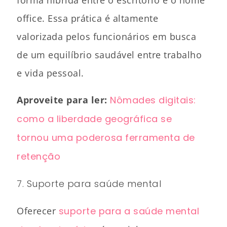
office. Essa prática é altamente
valorizada pelos funcionários em busca
de um equilíbrio saudável entre trabalho
e vida pessoal.
Aproveite para ler:
Nômades digitais:
como a liberdade geográfica se
tornou uma poderosa ferramenta de
retenção
7. Suporte para saúde mental
Oferecer
suporte para a saúde mental