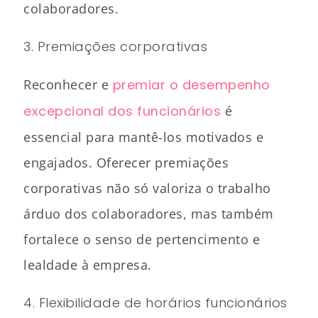
colaboradores.
3. Premiações corporativas
Reconhecer e
premiar o desempenho
excepcional dos funcionários
é
essencial para mantê-los motivados e
engajados. Oferecer premiações
corporativas não só valoriza o trabalho
árduo dos colaboradores, mas também
fortalece o senso de pertencimento e
lealdade à empresa.
4. Flexibilidade de horários funcionários