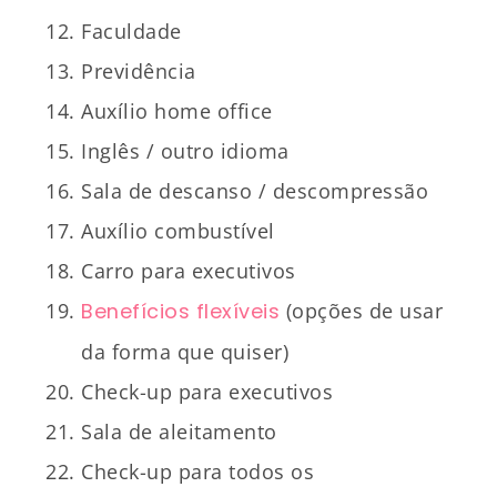
Faculdade
Previdência
Auxílio home office
Inglês / outro idioma
Sala de descanso / descompressão
Auxílio combustível
Carro para executivos
Benefícios flexíveis
(opções de usar
da forma que quiser)
Check-up para executivos
Sala de aleitamento
Check-up para todos os