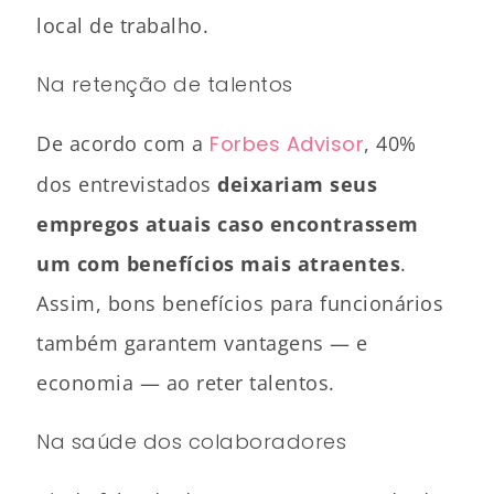
local de trabalho.
Na retenção de talentos
De acordo com a
Forbes Advisor
, 40%
dos entrevistados
deixariam seus
empregos atuais caso encontrassem
um com benefícios mais atraentes
.
Assim, bons benefícios para funcionários
também garantem vantagens — e
economia — ao reter talentos.
Na saúde dos colaboradores