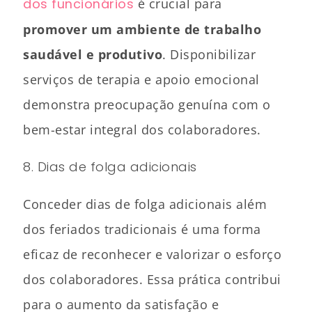
dos funcionários
é crucial para
promover um ambiente de trabalho
saudável e produtivo
. Disponibilizar
serviços de terapia e apoio emocional
demonstra preocupação genuína com o
bem-estar integral dos colaboradores.
8. Dias de folga adicionais
Conceder dias de folga adicionais além
dos feriados tradicionais é uma forma
eficaz de reconhecer e valorizar o esforço
dos colaboradores. Essa prática contribui
para o aumento da satisfação e