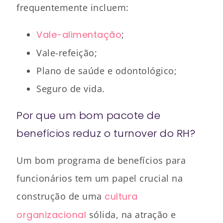
frequentemente incluem:
Vale-alimentação
;
Vale-refeição;
Plano de saúde e odontológico;
Seguro de vida.
Por que um bom pacote de
benefícios reduz o turnover do RH?
Um bom programa de benefícios para
funcionários tem um papel crucial na
construção de uma
cultura
organizacional
sólida, na atração e