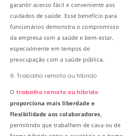
garantir acesso fácil e conveniente aos
cuidados de saúde. Esse benefício para
funcionários demonstra o compromisso
da empresa com a saúde e bem-estar,
especialmente em tempos de
preocupação com a saúde pública.
6. Trabalho remoto ou híbrido
O
trabalho remoto ou híbrido
proporciona mais liberdade e
flexibilidade aos colaboradores
,
permitindo que trabalhem de casa ou de
forma híbrida entre o escritório e o home