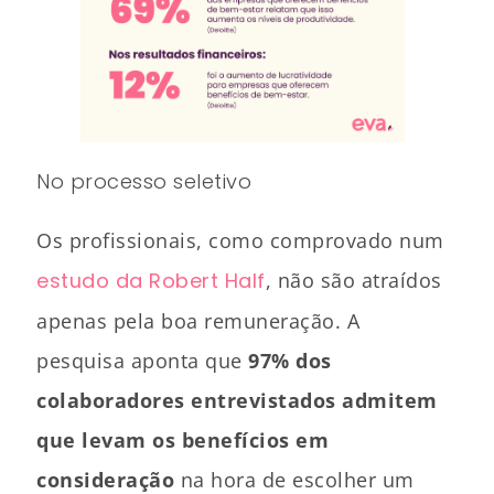
No processo seletivo
Os profissionais, como comprovado num
estudo da Robert Half
, não são atraídos
apenas pela boa remuneração. A
pesquisa aponta que
97% dos
colaboradores entrevistados admitem
que levam os benefícios em
consideração
na hora de escolher um