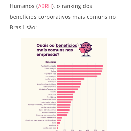
Humanos (
ABRH
), o ranking dos
benefícios corporativos mais comuns no
Brasil são: