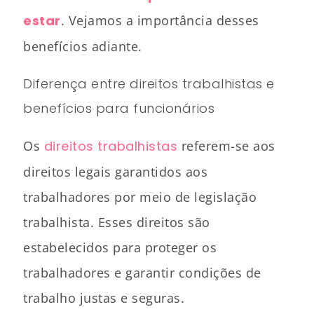
estar
. Vejamos a importância desses
benefícios adiante.
Diferença entre direitos trabalhistas e
benefícios para funcionários
Os
direitos trabalhistas
referem-se aos
direitos legais garantidos aos
trabalhadores por meio de legislação
trabalhista. Esses direitos são
estabelecidos para proteger os
trabalhadores e garantir condições de
trabalho justas e seguras.