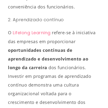
conveniência dos funcionários.
2. Aprendizado contínuo
O
Lifelong Learning
refere-se à iniciativa
das empresas em proporcionar
oportunidades contínuas de
aprendizado e desenvolvimento ao
longo da carreira
dos funcionários.
Investir em programas de aprendizado
contínuo demonstra uma cultura
organizacional voltada para o
crescimento e desenvolvimento dos