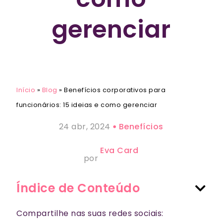
gerenciar
Início
»
Blog
»
Benefícios corporativos para
funcionários: 15 ideias e como gerenciar
24 abr, 2024
Benefícios
Eva Card
por
Índice de Conteúdo
Compartilhe nas suas redes sociais: