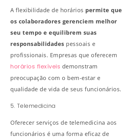
A flexibilidade de horários
permite que
os colaboradores gerenciem melhor
seu tempo e equilibrem suas
responsabilidades
pessoais e
profissionais. Empresas que oferecem
horários flexíveis
demonstram
preocupação com o bem-estar e
qualidade de vida de seus funcionários.
5. Telemedicina
Oferecer serviços de telemedicina aos
funcionários é uma forma eficaz de