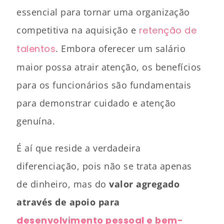
essencial para tornar uma organização
competitiva na aquisição e
retenção de
talentos
. Embora oferecer um salário
maior possa atrair atenção, os benefícios
para os funcionários são fundamentais
para demonstrar cuidado e atenção
genuína.
É aí que reside a verdadeira
diferenciação, pois não se trata apenas
de dinheiro, mas do
valor agregado
através de apoio para
desenvolvimento pessoal e bem-