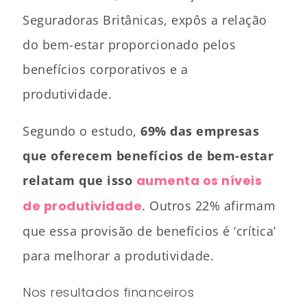
Seguradoras Britânicas, expôs a relação
do bem-estar proporcionado pelos
benefícios corporativos e a
produtividade.
Segundo o estudo,
69% das empresas
que oferecem benefícios de bem-estar
relatam que isso
aumenta os níveis
de produtividade
. Outros 22% afirmam
que essa provisão de benefícios é ‘crítica’
para melhorar a produtividade.
Nos resultados financeiros