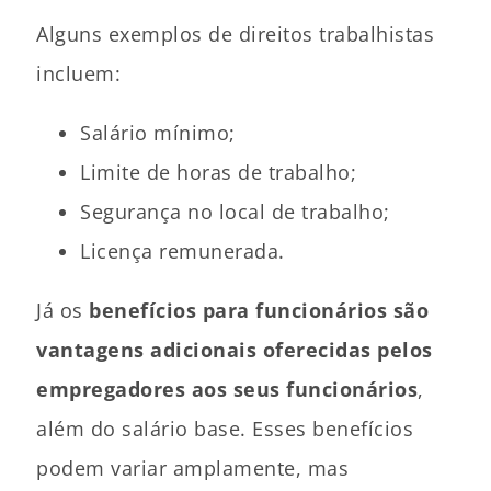
Alguns exemplos de direitos trabalhistas
incluem:
Salário mínimo;
Limite de horas de trabalho;
Segurança no local de trabalho;
Licença remunerada.
Já os
benefícios para funcionários são
vantagens adicionais oferecidas pelos
empregadores aos seus funcionários
,
além do salário base. Esses benefícios
podem variar amplamente, mas