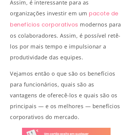
Assim, é interessante para as
organizações investir em um
pacote de
benefícios corporativos
modernos para
os colaboradores. Assim, é possível retê-
los por mais tempo e impulsionar a
produtividade das equipes.
Vejamos então o que são os benefícios
para funcionários, quais são as
vantagens de oferecê-los e quais são os
principais — e os melhores — benefícios
corporativos do mercado.