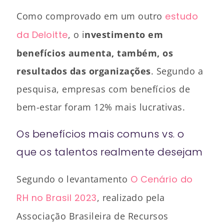
Como comprovado em um outro
estudo
da Deloitte
, o i
nvestimento em
benefícios aumenta, também, os
resultados das organizações
. Segundo a
pesquisa, empresas com benefícios de
bem-estar foram 12% mais lucrativas.
Os benefícios mais comuns vs. o
que os talentos realmente desejam
Segundo o levantamento
O Cenário do
RH no Brasil 2023
, realizado pela
Associação Brasileira de Recursos