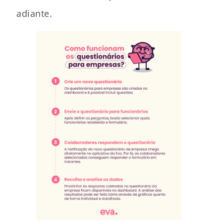
adiante.