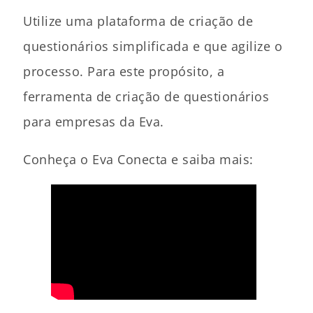
Utilize uma plataforma de criação de
questionários simplificada e que agilize o
processo. Para este propósito, a
ferramenta de criação de questionários
para empresas da Eva.
Conheça o Eva Conecta e saiba mais: