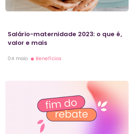
Salário-maternidade 2023: o que é,
valor e mais
04 maio
Benefícios