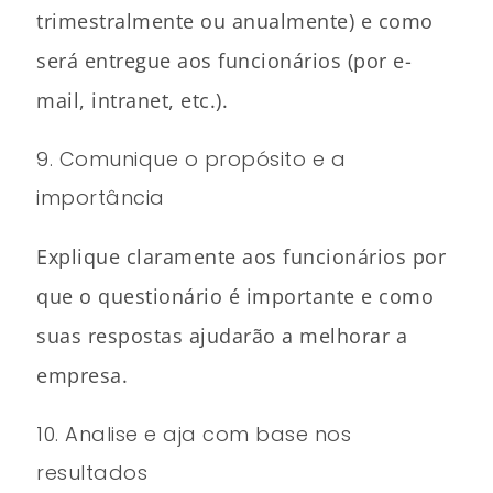
trimestralmente ou anualmente) e como
será entregue aos funcionários (por e-
mail, intranet, etc.).
9. Comunique o propósito e a
importância
Explique claramente aos funcionários por
que o questionário é importante e como
suas respostas ajudarão a melhorar a
empresa.
10. Analise e aja com base nos
resultados