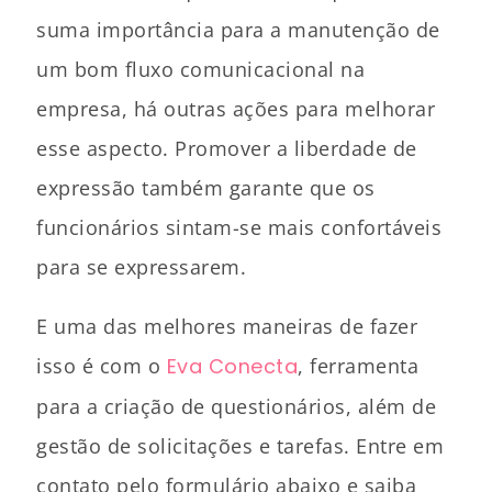
suma importância para a manutenção de
um bom fluxo comunicacional na
empresa, há outras ações para melhorar
esse aspecto. Promover a liberdade de
expressão também garante que os
funcionários sintam-se mais confortáveis
para se expressarem.
E uma das melhores maneiras de fazer
isso é com o
Eva Conecta
, ferramenta
para a criação de questionários, além de
gestão de solicitações e tarefas. Entre em
contato pelo formulário abaixo e saiba