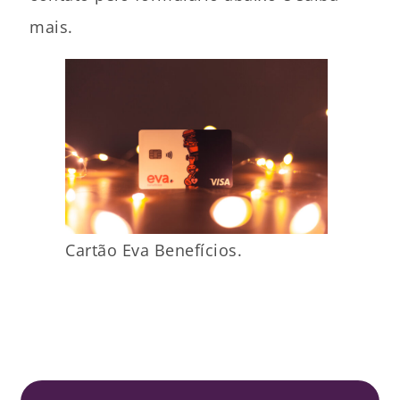
mais.
Cartão Eva Benefícios.