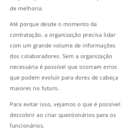
de melhoria.
Até porque desde o momento da
contratação, a organização precisa lidar
com um grande volume de informações
dos colaboradores. Sem a organização
necessária é possível que ocorram erros
que podem evoluir para dores de cabeça
maiores no futuro.
Para evitar isso, vejamos o que é possível
descobrir ao criar questionários para os
funcionários.