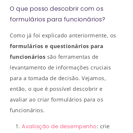
O que posso descobrir com os
formulários para funcionários?
Como já foi explicado anteriormente, os
formulários e questionários para
funcionários
são ferramentas de
levantamento de informações cruciais
para a tomada de decisão. Vejamos,
então, o que é possível descobrir e
avaliar ao criar formulários para os
funcionários.
Avaliação de desempenho
: crie