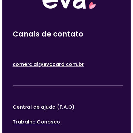
Canais de contato
comercial@evacard.com.br
Central de ajuda (F.A.Q)
Trabalhe Conosco