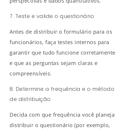
perspectivas e dados quantitativos.
7. Teste e valide o questionário
Antes de distribuir o formulário para os
funcionários, faça testes internos para
garantir que tudo funcione corretamente
e que as perguntas sejam claras e
compreensíveis.
8. Determine a frequência e o método
de distribuição
Decida com que frequência você planeja
distribuir o questionário (por exemplo,