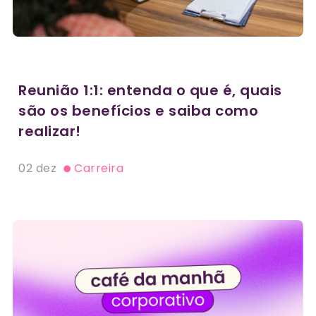
Reunião 1:1: entenda o que é, quais
são os benefícios e saiba como
realizar!
02 dez
Carreira