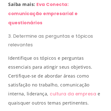
Saiba mais:
Eva Conecta:
comunicação empresarial e
questionários
3. Determine as perguntas e tópicos
relevantes
Identifique os tópicos e perguntas
essenciais para atingir seus objetivos.
Certifique-se de abordar áreas como
satisfação no trabalho, comunicação
interna, liderança,
cultura da empresa
e
quaisquer outros temas pertinentes.