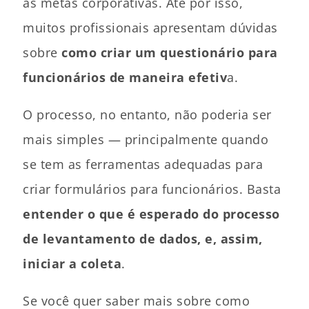
as metas corporativas. Até por isso,
muitos profissionais apresentam dúvidas
sobre
como criar um questionário para
funcionários de maneira efetiv
a.
O processo, no entanto, não poderia ser
mais simples — principalmente quando
se tem as ferramentas adequadas para
criar formulários para funcionários. Basta
entender o que é esperado do processo
de levantamento de dados, e, assim,
iniciar a coleta
.
Se você quer saber mais sobre como