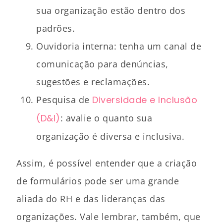
sua organização estão dentro dos
padrões.
Ouvidoria interna: tenha um canal de
comunicação para denúncias,
sugestões e reclamações.
Pesquisa de
Diversidade e Inclusão
(D&I)
: avalie o quanto sua
organização é diversa e inclusiva.
Assim, é possível entender que a criação
de formulários pode ser uma grande
aliada do RH e das lideranças das
organizações. Vale lembrar, também, que