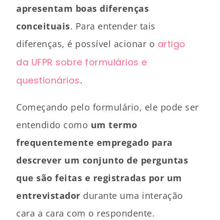
apresentam boas diferenças
conceituais
. Para entender tais
diferenças, é possível acionar o
artigo
da UFPR sobre formulários e
questionários
.
Começando pelo formulário, ele pode ser
entendido como
um termo
frequentemente empregado para
descrever um conjunto de perguntas
que são feitas e registradas por um
entrevistador
durante uma interação
cara a cara com o respondente.