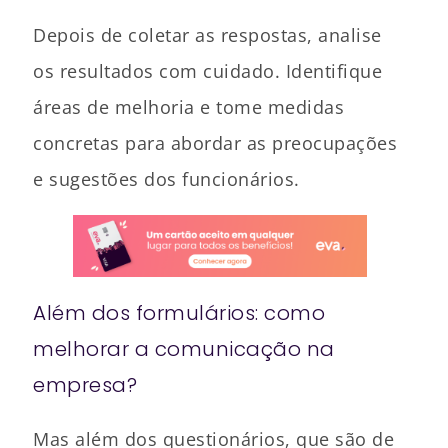
Depois de coletar as respostas, analise
os resultados com cuidado. Identifique
áreas de melhoria e tome medidas
concretas para abordar as preocupações
e sugestões dos funcionários.
Além dos formulários: como
melhorar a comunicação na
empresa?
Mas além dos questionários, que são de