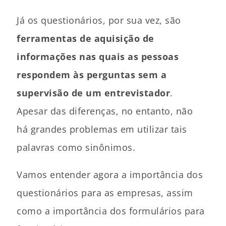
Já os questionários, por sua vez, são
ferramentas de aquisição de
informações nas quais as pessoas
respondem às perguntas sem a
supervisão de um entrevistador
.
Apesar das diferenças, no entanto, não
há grandes problemas em utilizar tais
palavras como sinônimos.
Vamos entender agora a importância dos
questionários para as empresas, assim
como a importância dos formulários para