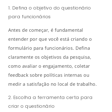
1. Defina o objetivo do questionário
para funcionários
Antes de começar, é fundamental
entender por que você está criando o
formulário para funcionários. Defina
claramente os objetivos da pesquisa,
como avaliar o engajamento, coletar
feedback sobre políticas internas ou
medir a satisfação no local de trabalho.
2. Escolha a ferramenta certa para
criar o questionário