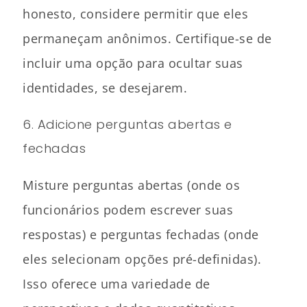
honesto, considere permitir que eles
permaneçam anônimos. Certifique-se de
incluir uma opção para ocultar suas
identidades, se desejarem.
6. Adicione perguntas abertas e
fechadas
Misture perguntas abertas (onde os
funcionários podem escrever suas
respostas) e perguntas fechadas (onde
eles selecionam opções pré-definidas).
Isso oferece uma variedade de