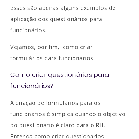
esses são apenas alguns exemplos de
aplicação dos questionários para
funcionários.
Vejamos, por fim, como criar
formulários para funcionários.
Como criar questionários para
funcionários?
A criação de formulários para os
funcionários é simples quando o objetivo
do questionário é claro para o RH.
Entenda como criar questionários