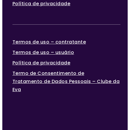
Política de privacidade
Termos de uso – contratante
Termos de uso – usuário
Política de privacidade
Termo de Consentimento de
Tratamento de Dados Pessoais – Clube da
Eva