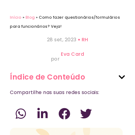
Início
»
Blog
»
Como fazer questionários/formulários
para funcionários? Veja!
28 set, 2023
RH
Eva Card
por
Índice de Conteúdo
Compartilhe nas suas redes sociais: