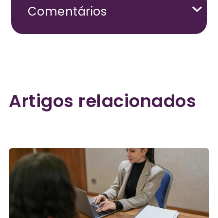
Comentários
Artigos relacionados