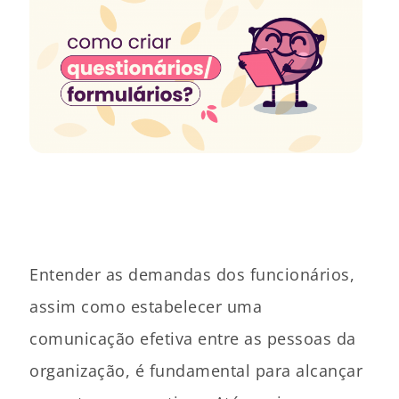
Entender as demandas dos funcionários,
assim como estabelecer uma
comunicação efetiva entre as pessoas da
organização, é fundamental para alcançar