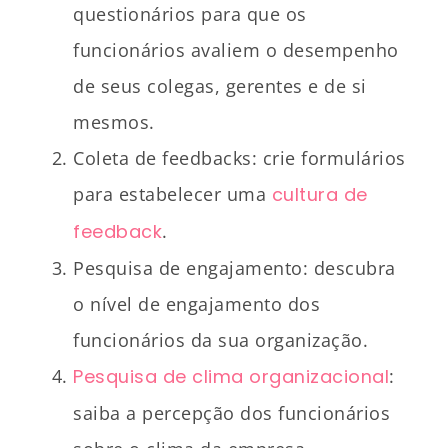
questionários para que os
funcionários avaliem o desempenho
de seus colegas, gerentes e de si
mesmos.
Coleta de feedbacks: crie formulários
para estabelecer uma
cultura de
feedback
.
Pesquisa de engajamento: descubra
o nível de engajamento dos
funcionários da sua organização.
Pesquisa de clima organizacional
:
saiba a percepção dos funcionários