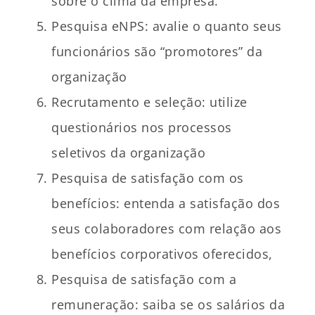
sobre o clima da empresa.
Pesquisa eNPS: avalie o quanto seus
funcionários são “promotores” da
organização
Recrutamento e seleção: utilize
questionários nos processos
seletivos da organização
Pesquisa de satisfação com os
benefícios: entenda a satisfação dos
seus colaboradores com relação aos
benefícios corporativos oferecidos,
Pesquisa de satisfação com a
remuneração: saiba se os salários da