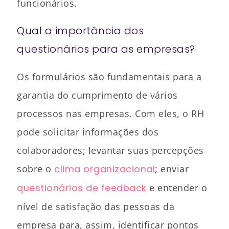
funcionários.
Qual a importância dos
questionários para as empresas?
Os formulários são fundamentais para a
garantia do cumprimento de vários
processos nas empresas. Com eles, o RH
pode solicitar informações dos
colaboradores; levantar suas percepções
sobre o
clima organizacional
; enviar
questionários de feedback
e entender o
nível de satisfação das pessoas da
empresa para, assim, identificar pontos