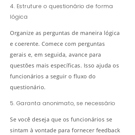
4. Estruture o questionário de forma
lógica
Organize as perguntas de maneira lógica
e coerente. Comece com perguntas
gerais e, em seguida, avance para
questões mais específicas. Isso ajuda os
funcionários a seguir o fluxo do
questionário.
5. Garanta anonimato, se necessário
Se você deseja que os funcionários se
sintam à vontade para fornecer feedback