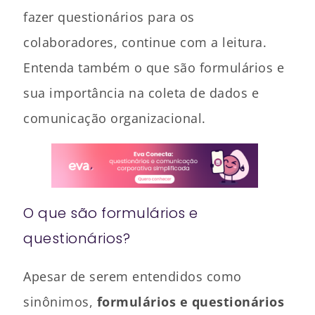
fazer questionários para os
colaboradores, continue com a leitura.
Entenda também o que são formulários e
sua importância na coleta de dados e
comunicação organizacional.
O que são formulários e
questionários?
Apesar de serem entendidos como
sinônimos,
formulários e questionários