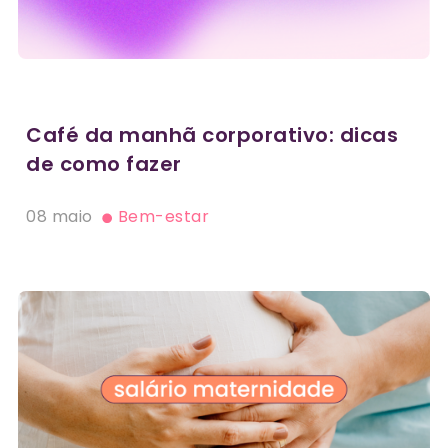
Café da manhã corporativo: dicas
de como fazer
08 maio
Bem-estar