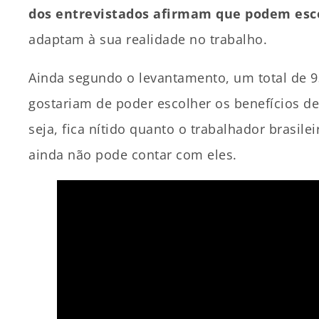
dos entrevistados afirmam que podem esco
adaptam à sua realidade no trabalho.
Ainda segundo o levantamento, um total de 
gostariam de poder escolher os benefícios d
seja, fica nítido quanto o trabalhador brasilei
ainda não pode contar com eles.