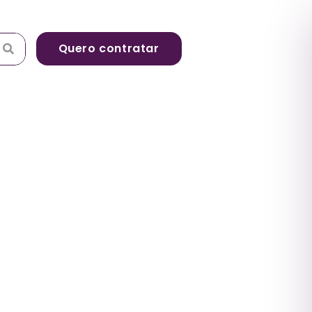
Quero contratar