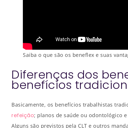
Saiba o que são os beneflex e suas vanta
Diferenças dos bene
benefícios tradicion
Basicamente, os benefícios trabalhistas tradi
refeição
; planos de saúde ou odontológico 
Alguns são previstos pela CLT e outros mand