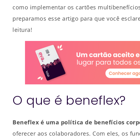
como implementar os cartões multibenefícios
preparamos esse artigo para que você esclar
leitura!
O que é beneflex?
Beneflex é uma política de benefícios corp
oferecer aos colaboradores. Com eles, os fu