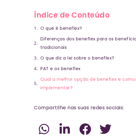
Índice de Conteúdo
O que é beneflex?
Diferenças dos beneflex para os benefíci
tradicionais
O que diz a lei sobre o beneflex?
PAT e os beneflex
Qual a melhor opção de beneflex e como
implementar?
Compartilhe nas suas redes sociais: