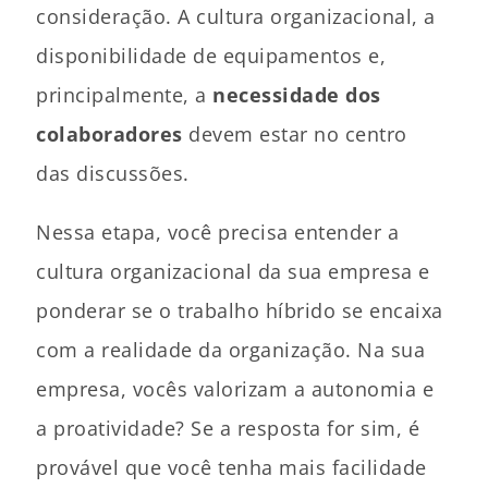
consideração. A cultura organizacional, a
disponibilidade de equipamentos e,
principalmente, a
necessidade dos
colaboradores
devem estar no centro
das discussões.
Nessa etapa, você precisa entender a
cultura organizacional da sua empresa e
ponderar se o trabalho híbrido se encaixa
com a realidade da organização. Na sua
empresa, vocês valorizam a autonomia e
a proatividade? Se a resposta for sim, é
provável que você tenha mais facilidade