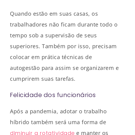
Quando estão em suas casas, os
trabalhadores não ficam durante todo o
tempo sob a supervisão de seus
superiores. Também por isso, precisam
colocar em prática técnicas de
autogestão para assim se organizarem e
cumprirem suas tarefas.
Felicidade dos funcionários
Após a pandemia, adotar o trabalho
híbrido também será uma forma de
diminuir a rotatividade
e manter os