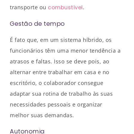
transporte ou
combustível
.
Gestão de tempo
É fato que, em um sistema híbrido, os
funcionários têm uma menor tendência a
atrasos e faltas. Isso se deve pois, ao
alternar entre trabalhar em casa e no
escritório, o colaborador consegue
adaptar sua rotina de trabalho às suas
necessidades pessoais e organizar
melhor suas demandas.
Autonomia