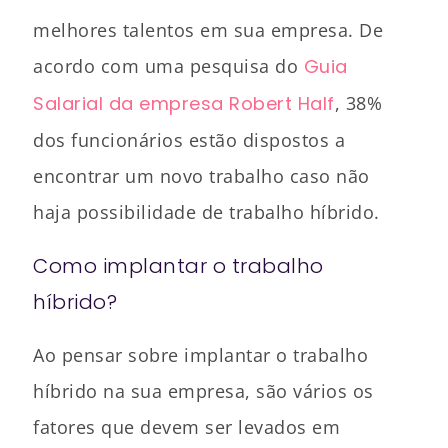
melhores talentos em sua empresa. De
acordo com uma pesquisa do
Guia
Salarial da empresa Robert Half
, 38%
dos funcionários estão dispostos a
encontrar um novo trabalho caso não
haja possibilidade de trabalho híbrido.
Como implantar o trabalho
híbrido?
Ao pensar sobre implantar o trabalho
híbrido na sua empresa, são vários os
fatores que devem ser levados em