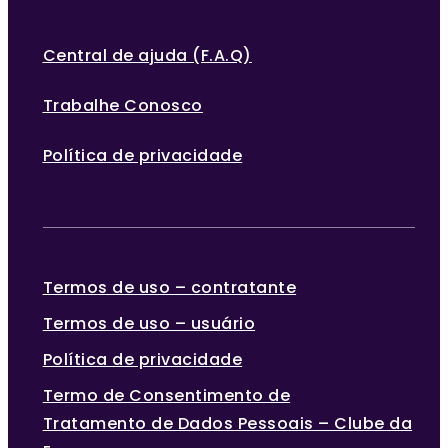
Central de ajuda (F.A.Q)
Trabalhe Conosco
Política de privacidade
Termos de uso – contratante
Termos de uso – usuário
Política de privacidade
Termo de Consentimento de
Tratamento de Dados Pessoais – Clube da