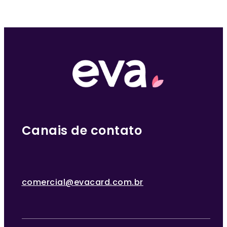
Canais de contato
comercial@evacard.com.br