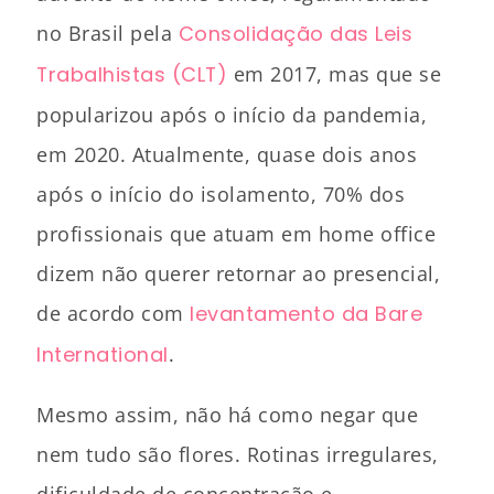
no Brasil pela
Consolidação das Leis
Trabalhistas (CLT)
em 2017, mas que se
popularizou após o início da pandemia,
em 2020. Atualmente, quase dois anos
após o início do isolamento, 70% dos
profissionais que atuam em home office
dizem não querer retornar ao presencial,
de acordo com
levantamento da Bare
International
.
Mesmo assim, não há como negar que
nem tudo são flores. Rotinas irregulares,
dificuldade de concentração e