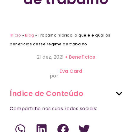
Início
»
Blog
»
Trabalho híbrido: o que é e qual os
benefícios desse regime de trabalho
21 dez, 2021
Benefícios
Eva Card
por
Índice de Conteúdo
Compartilhe nas suas redes sociais: