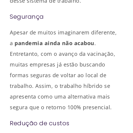
desse sistema de trabalho.
Segurança
Apesar de muitos imaginarem diferente,
a
pandemia ainda não acabou
.
Entretanto, com o avanço da vacinação,
muitas empresas já estão buscando
formas seguras de voltar ao local de
trabalho. Assim, o trabalho híbrido se
apresenta como uma alternativa mais
segura que o retorno 100% presencial.
Redução de custos