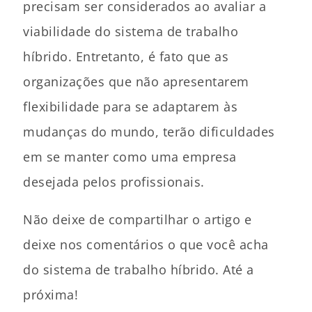
precisam ser considerados ao avaliar a
viabilidade do sistema de trabalho
híbrido. Entretanto, é fato que as
organizações que não apresentarem
flexibilidade para se adaptarem às
mudanças do mundo, terão dificuldades
em se manter como uma empresa
desejada pelos profissionais.
Não deixe de compartilhar o artigo e
deixe nos comentários o que você acha
do sistema de trabalho híbrido. Até a
próxima!