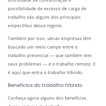
possibilidade de excesso de carga de
trabalho são alguns dos principais
empecilhos desse regime.
Também por isso, várias empresas têm
buscado um meio campo entre o
trabalho presencial — que também tem
seus problemas — e o trabalho remoto. E
é aqui que entra o trabalho híbrido.
Benefícios do trabalho híbrido
Conheça agora alguns dos benefícios