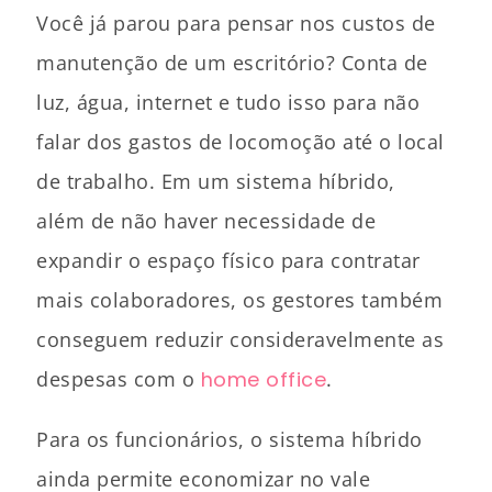
Você já parou para pensar nos custos de
manutenção de um escritório? Conta de
luz, água, internet e tudo isso para não
falar dos gastos de locomoção até o local
de trabalho. Em um sistema híbrido,
além de não haver necessidade de
expandir o espaço físico para contratar
mais colaboradores, os gestores também
conseguem reduzir consideravelmente as
despesas com o
home office
.
Para os funcionários, o sistema híbrido
ainda permite economizar no vale