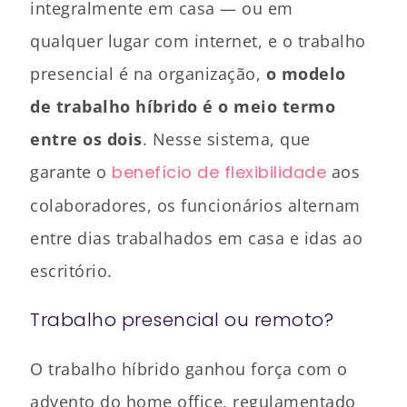
integralmente em casa — ou em
qualquer lugar com internet, e o trabalho
presencial é na organização,
o modelo
de trabalho híbrido é o meio termo
entre os dois
. Nesse sistema, que
garante o
benefício de flexibilidade
aos
colaboradores, os funcionários alternam
entre dias trabalhados em casa e idas ao
escritório.
Trabalho presencial ou remoto?
O trabalho híbrido ganhou força com o
advento do home office, regulamentado