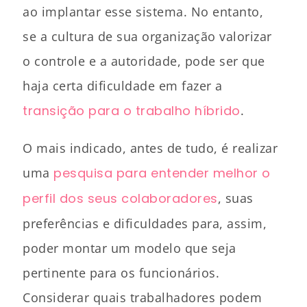
ao implantar esse sistema. No entanto,
se a cultura de sua organização valorizar
o controle e a autoridade, pode ser que
haja certa dificuldade em fazer a
transição para o trabalho híbrido
.
O mais indicado, antes de tudo, é realizar
uma
pesquisa para entender melhor o
perfil dos seus colaboradores
, suas
preferências e dificuldades para, assim,
poder montar um modelo que seja
pertinente para os funcionários.
Considerar quais trabalhadores podem