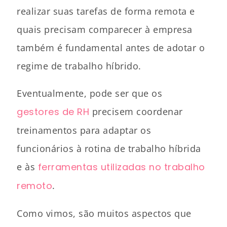
realizar suas tarefas de forma remota e
quais precisam comparecer à empresa
também é fundamental antes de adotar o
regime de trabalho híbrido.
Eventualmente, pode ser que os
gestores de RH
precisem coordenar
treinamentos para adaptar os
funcionários à rotina de trabalho híbrida
e às
ferramentas utilizadas no trabalho
remoto
.
Como vimos, são muitos aspectos que