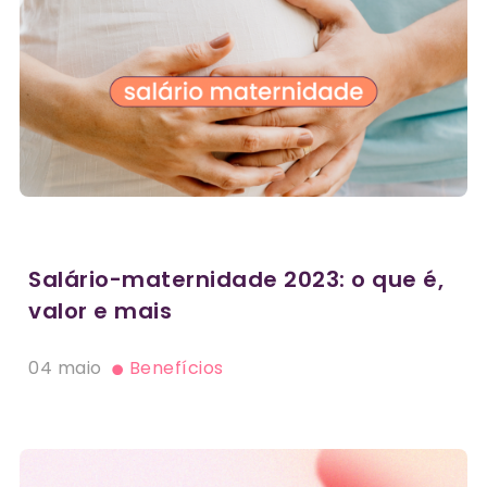
Salário-maternidade 2023: o que é,
valor e mais
04 maio
Benefícios