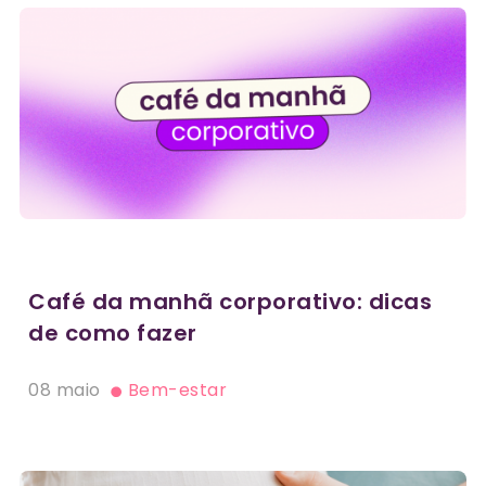
Café da manhã corporativo: dicas
de como fazer
08 maio
Bem-estar