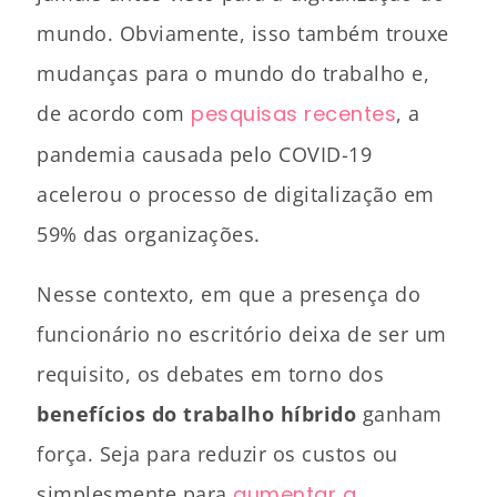
mundo. Obviamente, isso também trouxe
mudanças para o mundo do trabalho e,
de acordo com
pesquisas recentes
, a
pandemia causada pelo COVID-19
acelerou o processo de digitalização em
59% das organizações.
Nesse contexto, em que a presença do
funcionário no escritório deixa de ser um
requisito, os debates em torno dos
benefícios do trabalho híbrido
ganham
força. Seja para reduzir os custos ou
simplesmente para
aumentar a