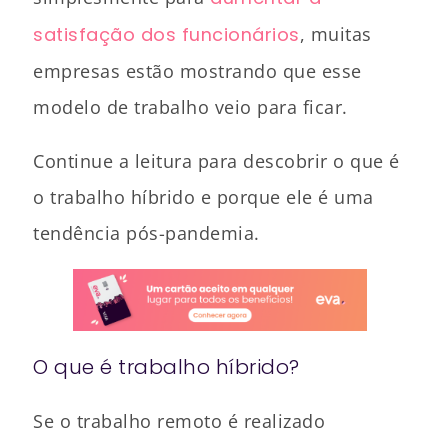
satisfação dos funcionários
, muitas
empresas estão mostrando que esse
modelo de trabalho veio para ficar.
Continue a leitura para descobrir o que é
o trabalho híbrido e porque ele é uma
tendência pós-pandemia.
O que é trabalho híbrido?
Se o trabalho remoto é realizado