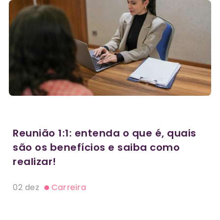
Reunião 1:1: entenda o que é, quais
são os benefícios e saiba como
realizar!
02 dez
Carreira