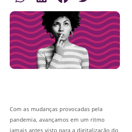
Com as mudanças provocadas pela
pandemia, avançamos em um ritmo
jamais antes visto para a digitalização do