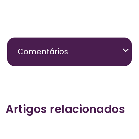
Comentários
Artigos relacionados