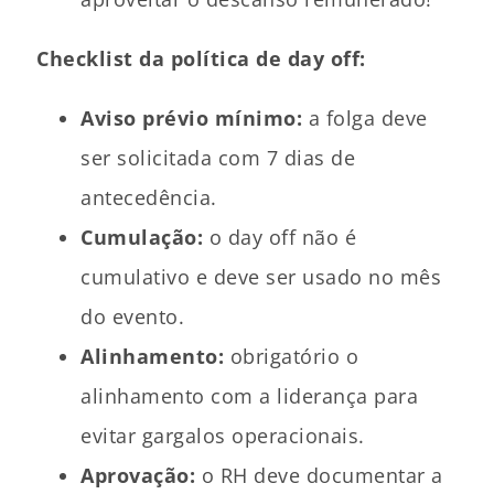
Checklist da política de day off:
Aviso prévio mínimo:
a folga deve
ser solicitada com 7 dias de
antecedência.
Cumulação:
o day off não é
cumulativo e deve ser usado no mês
do evento.
Alinhamento:
obrigatório o
alinhamento com a liderança para
evitar gargalos operacionais.
Aprovação:
o RH deve documentar a