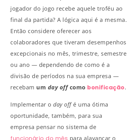
jogador do jogo recebe aquele troféu ao
final da partida? A lógica aqui é a mesma.
Então considere oferecer aos
colaboradores que tiveram desempenhos
excepcionais no mês, trimestre, semestre
ou ano — dependendo de como é a
divisão de períodos na sua empresa —
recebam
um
day off
como
bonificação
.
Implementar o
day off
é uma ótima
oportunidade, também, para sua
empresa pensar no sistema de
funcionário do mês
para alavancar o