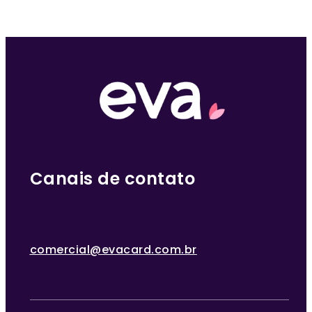
Canais de contato
comercial@evacard.com.br