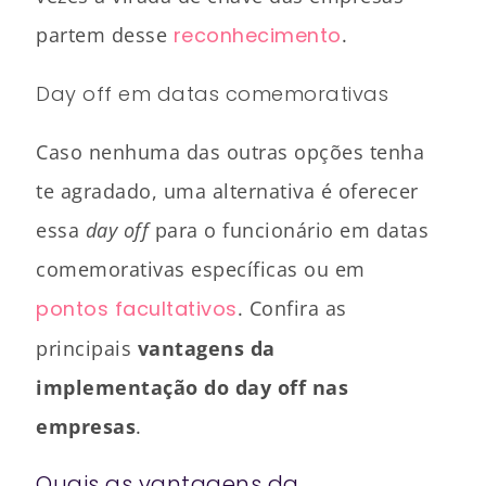
partem desse
reconhecimento
.
Day off em datas comemorativas
Caso nenhuma das outras opções tenha
te agradado, uma alternativa é oferecer
essa
day off
para o funcionário em datas
comemorativas específicas ou em
pontos facultativos
. Confira as
principais
vantagens da
implementação do day off nas
empresas
.
Quais as vantagens da