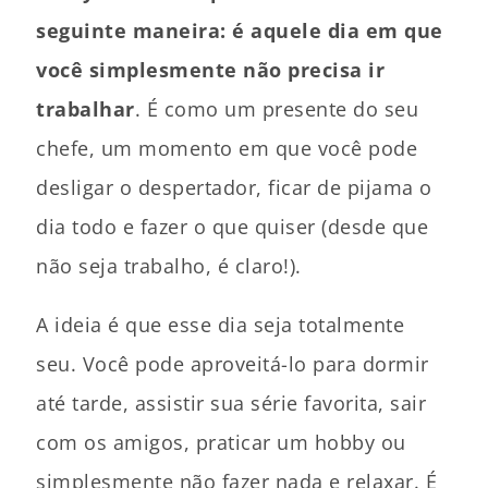
seguinte maneira: é aquele dia em que
você simplesmente não precisa ir
trabalhar
. É como um presente do seu
chefe, um momento em que você pode
desligar o despertador, ficar de pijama o
dia todo e fazer o que quiser (desde que
não seja trabalho, é claro!).
A ideia é que esse dia seja totalmente
seu. Você pode aproveitá-lo para dormir
até tarde, assistir sua série favorita, sair
com os amigos, praticar um hobby ou
simplesmente não fazer nada e relaxar. É