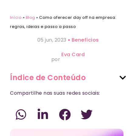
Início
»
Blog
»
Como oferecer day off na empresa:
regras, ideias e passo a passo
05 jun, 2023
Benefícios
Eva Card
por
Índice de Conteúdo
Compartilhe nas suas redes sociais: