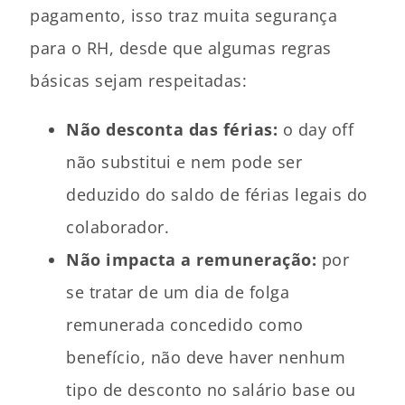
pagamento, isso traz muita segurança
para o RH, desde que algumas regras
básicas sejam respeitadas:
Não desconta das férias:
o day off
não substitui e nem pode ser
deduzido do saldo de férias legais do
colaborador.
Não impacta a remuneração:
por
se tratar de um dia de folga
remunerada concedido como
benefício, não deve haver nenhum
tipo de desconto no salário base ou