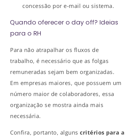
concessão por e-mail ou sistema.
Quando oferecer o day off? Ideias
para o RH
Para não atrapalhar os fluxos de
trabalho, é necessário que as folgas
remuneradas sejam bem organizadas.
Em empresas maiores, que possuem um
número maior de colaboradores, essa
organização se mostra ainda mais
necessária.
Confira, portanto, alguns
critérios para a