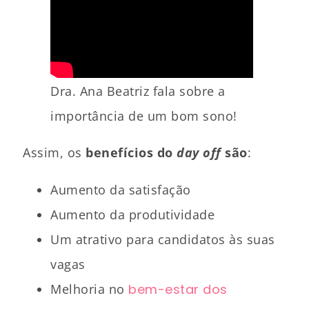
Dra. Ana Beatriz fala sobre a
importância de um bom sono!
Assim, os
benefícios do
day off
são
:
Aumento da satisfação
Aumento da produtividade
Um atrativo para candidatos às suas
vagas
Melhoria no
bem-estar dos