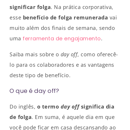
significar folga
. Na prática corporativa,
esse
benefício de folga remunerada
vai
muito além dos finais de semana, sendo
uma
ferramenta de engajamento
.
Saiba mais sobre o
day off
, como oferecê-
lo para os colaboradores e as vantagens
deste tipo de benefício.
O que é day off?
Do inglês,
o termo
day off
significa dia
de folga
. Em suma, é aquele dia em que
você pode ficar em casa descansando ao