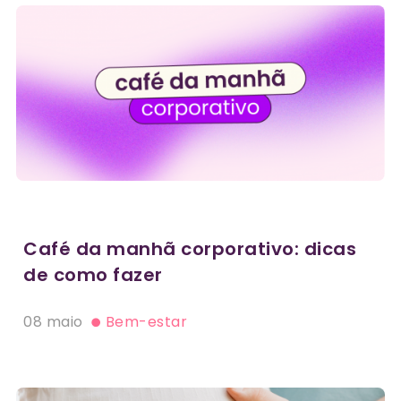
Café da manhã corporativo: dicas
de como fazer
08 maio
Bem-estar