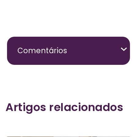
Comentários
Artigos relacionados