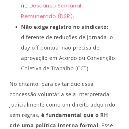
no
Descanso Semanal
Remunerado (DSR)
.
Não exige registro no sindicato:
diferente de reduções de jornada, o
day off pontual não precisa de
aprovação em Acordo ou Convenção
Coletiva de Trabalho (CCT).
No entanto, para evitar que essa
concessão voluntária seja interpretada
judicialmente como um direito adquirido
sem regras,
é fundamental que o RH
crie uma política interna formal
. Esse