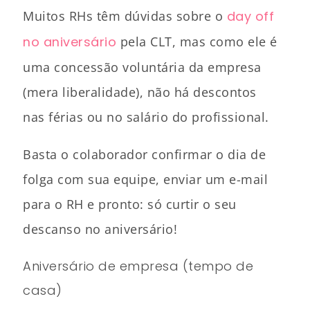
Muitos RHs têm dúvidas sobre o
day off
no aniversário
pela CLT, mas como ele é
uma concessão voluntária da empresa
(mera liberalidade), não há descontos
nas férias ou no salário do profissional.
Basta o colaborador confirmar o dia de
folga com sua equipe, enviar um e-mail
para o RH e pronto: só curtir o seu
descanso no aniversário!
Aniversário de empresa (tempo de
casa)