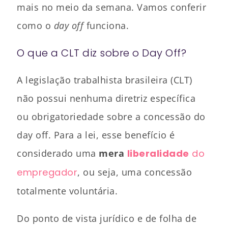
mais no meio da semana. Vamos conferir
como o
day off
funciona.
O que a CLT diz sobre o Day Off?
A legislação trabalhista brasileira (CLT)
não possui nenhuma diretriz específica
ou obrigatoriedade sobre a concessão do
day off. Para a lei, esse benefício é
considerado uma
mera
liberalidade
do
empregador
, ou seja, uma concessão
totalmente voluntária.
Do ponto de vista jurídico e de folha de