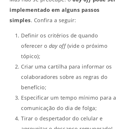
implementado em alguns passos
simples
. Confira a seguir:
Definir os critérios de quando
oferecer o
day off
(vide o próximo
tópico);
Criar uma cartilha para informar os
colaboradores sobre as regras do
benefício;
Especificar um tempo mínimo para a
comunicação do dia de folga;
Tirar o despertador do celular e
aproveitar o descanso remunerado!