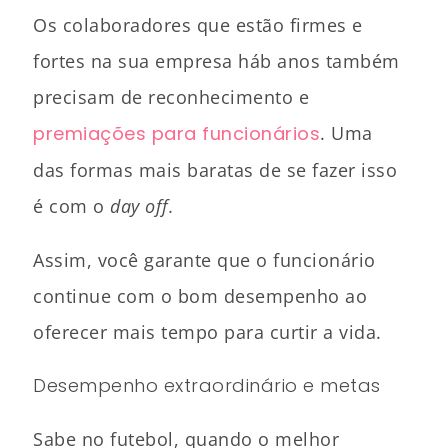
Os colaboradores que estão firmes e
fortes na sua empresa háb anos também
precisam de reconhecimento e
premiações para funcionários
. Uma
das formas mais baratas de se fazer isso
é com o
day off.
Assim, você garante que o funcionário
continue com o bom desempenho ao
oferecer mais tempo para curtir a vida.
Desempenho extraordinário e metas
Sabe no futebol, quando o melhor