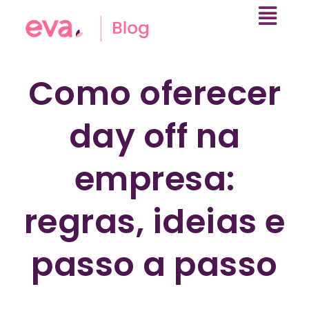
Como oferecer
day off na
empresa:
regras, ideias e
passo a passo