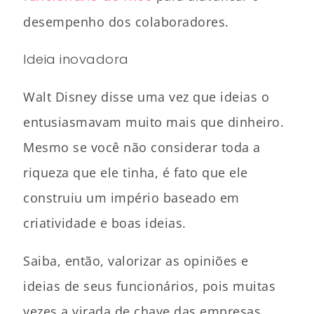
desempenho dos colaboradores.
Ideia inovadora
Walt Disney disse uma vez que ideias o
entusiasmavam muito mais que dinheiro.
Mesmo se você não considerar toda a
riqueza que ele tinha, é fato que ele
construiu um império baseado em
criatividade e boas ideias.
Saiba, então, valorizar as opiniões e
ideias de seus funcionários, pois muitas
vezes a virada de chave das empresas