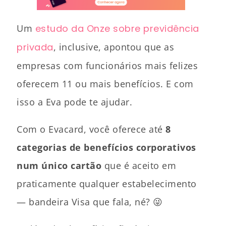
Um
estudo da Onze sobre previdência
privada
, inclusive, apontou que as
empresas com funcionários mais felizes
oferecem 11 ou mais benefícios. E com
isso a Eva pode te ajudar.
Com o Evacard, você oferece até
8
categorias de benefícios corporativos
num único cartão
que é aceito em
praticamente qualquer estabelecimento
— bandeira Visa que fala, né? 😜