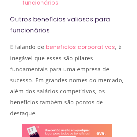
funcionários
Outros benefícios valiosos para
funcionários
E falando de
benefícios corporativos
, é
inegável que esses são pilares
fundamentais para uma empresa de
sucesso. Em grandes nomes do mercado,
além dos salários competitivos, os
benefícios também são pontos de
destaque.