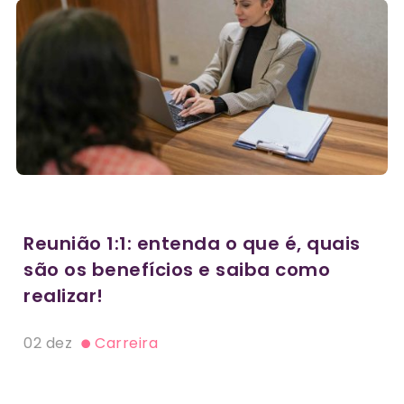
Reunião 1:1: entenda o que é, quais
são os benefícios e saiba como
realizar!
02 dez
Carreira