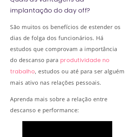
implantação do day off?
São muitos os benefícios de estender os
dias de folga dos funcionários. Há
estudos que comprovam a importância
do descanso para
produtividade no
trabalho
, estudos ou até para ser alguém
mais ativo nas relações pessoais.
Aprenda mais sobre a relação entre
descanso e performance: