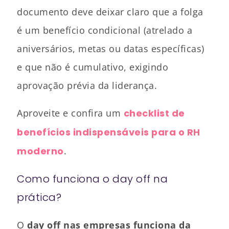
documento deve deixar claro que a folga
é um benefício condicional (atrelado a
aniversários, metas ou datas específicas)
e que não é cumulativo, exigindo
aprovação prévia da liderança.
Aproveite e confira um
checklist de
benefícios indispensáveis para o RH
moderno
.
Como funciona o day off na
prática?
O
day off nas empresas funciona da