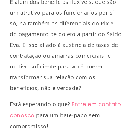
E além dos benefícios flexíveis, que são
um atrativo para os funcionários por si
só, há também os diferenciais do Pix e
do pagamento de boleto a partir do Saldo
Eva. E isso aliado à ausência de taxas de
contratação ou amarras comerciais, é
motivo suficiente para você querer
transformar sua relação com os
benefícios, não é verdade?
Está esperando o que?
Entre em contato
conosco
para um bate-papo sem
compromisso!