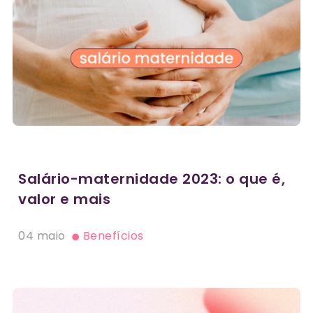
Salário-maternidade 2023: o que é,
valor e mais
04 maio
Benefícios