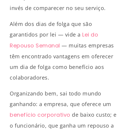
invés de comparecer no seu serviço.
Além dos dias de folga que são
garantidos por lei — vide a
Lei do
Repouso Semanal
— muitas empresas
têm encontrado vantagens em oferecer
um dia de folga como benefício aos
colaboradores.
Organizando bem, sai todo mundo
ganhando: a empresa, que oferece um
benefício corporativo
de baixo custo; e
o funcionário, que ganha um repouso a