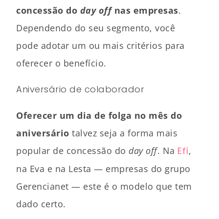
concessão do
day off
nas empresas
.
Dependendo do seu segmento, você
pode adotar um ou mais critérios para
oferecer o benefício.
Aniversário de colaborador
Oferecer um dia de folga no mês do
aniversário
talvez seja a forma mais
popular de concessão do
day off
. Na
Efí
,
na Eva e na Lesta — empresas do grupo
Gerencianet — este é o modelo que tem
dado certo.