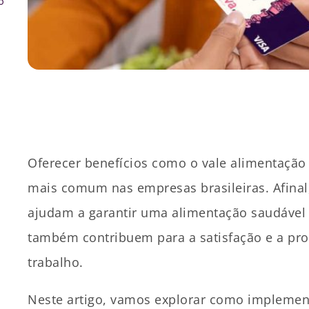
o
Oferecer benefícios como o vale alimentação 
mais comum nas empresas brasileiras. Afinal
ajudam a garantir uma alimentação saudável
também contribuem para a satisfação e a pr
trabalho.
Neste artigo, vamos explorar como implemen