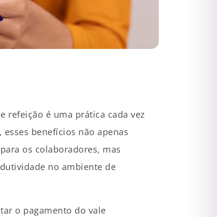
e refeição é uma prática cada vez
, esses benefícios não apenas
 para os colaboradores, mas
odutividade no ambiente de
tar o pagamento do vale