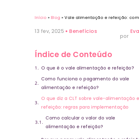
Início
»
Blog
»
Vale alimentação e refeição: com
13 fev, 2025
Benefícios
Ev
por
Índice de Conteúdo
O que é o vale alimentação e refeição?
Como funciona o pagamento do vale
alimentação e refeição?
O que diz a CLT sobre vale-alimentação 
refeição: regras para implementação
Como calcular o valor do vale
alimentação e refeição?