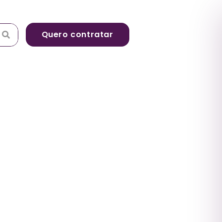
Quero contratar