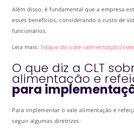
Além disso, é fundamental que a empresa es
esses benefícios, considerando o custo de vi
funcionários.
Leia mais:
Saque do vale-alimentação/vale
O que diz a CLT sob
alimentação e refe
para implementaç
Para implementar o vale alimentação e refei
seguir algumas diretrizes: