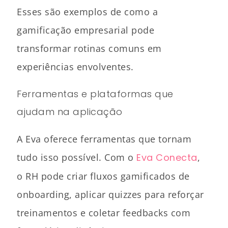
Esses são exemplos de como a
gamificação empresarial pode
transformar rotinas comuns em
experiências envolventes.
Ferramentas e plataformas que
ajudam na aplicação
A Eva oferece ferramentas que tornam
tudo isso possível. Com o
Eva Conecta
,
o RH pode criar fluxos gamificados de
onboarding, aplicar quizzes para reforçar
treinamentos e coletar feedbacks com