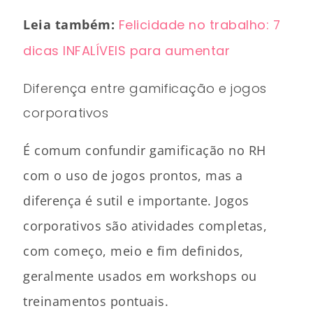
Leia também:
Felicidade no trabalho: 7
dicas INFALÍVEIS para aumentar
Diferença entre gamificação e jogos
corporativos
É comum confundir gamificação no RH
com o uso de jogos prontos, mas a
diferença é sutil e importante. Jogos
corporativos são atividades completas,
com começo, meio e fim definidos,
geralmente usados em workshops ou
treinamentos pontuais.