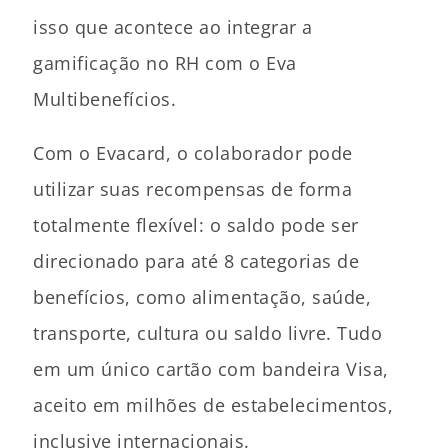
isso que acontece ao integrar a
gamificação no RH com o Eva
Multibenefícios.
Com o Evacard, o colaborador pode
utilizar suas recompensas de forma
totalmente flexível: o saldo pode ser
direcionado para até 8 categorias de
benefícios, como alimentação, saúde,
transporte, cultura ou saldo livre. Tudo
em um único cartão com bandeira Visa,
aceito em milhões de estabelecimentos,
inclusive internacionais.