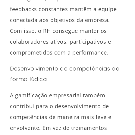
feedbacks constantes mantêm a equipe
conectada aos objetivos da empresa.
Com isso, o RH consegue manter os
colaboradores ativos, participativos e
comprometidos com a performance.
Desenvolvimento de competências de
forma lúdica
A gamificação empresarial também
contribui para o desenvolvimento de
competências de maneira mais leve e
envolvente. Em vez de treinamentos