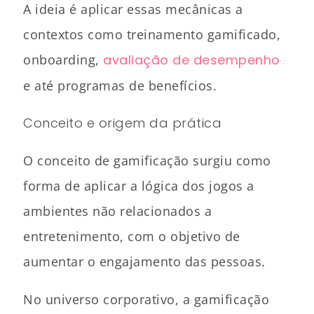
A ideia é aplicar essas mecânicas a
contextos como treinamento gamificado,
onboarding,
avaliação de desempenho
e até programas de benefícios.
Conceito e origem da prática
O conceito de gamificação surgiu como
forma de aplicar a lógica dos jogos a
ambientes não relacionados a
entretenimento, com o objetivo de
aumentar o engajamento das pessoas.
No universo corporativo, a gamificação