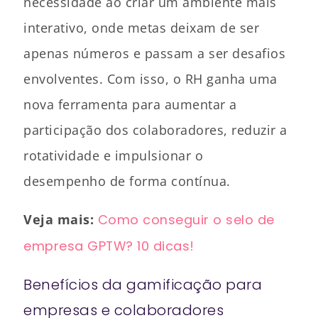
necessidade ao criar um ambiente mais
interativo, onde metas deixam de ser
apenas números e passam a ser desafios
envolventes. Com isso, o RH ganha uma
nova ferramenta para aumentar a
participação dos colaboradores, reduzir a
rotatividade e impulsionar o
desempenho de forma contínua.
Veja mais:
Como conseguir o selo de
empresa GPTW? 10 dicas!
Benefícios da gamificação para
empresas e colaboradores