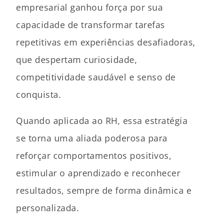
empresarial ganhou força por sua
capacidade de transformar tarefas
repetitivas em experiências desafiadoras,
que despertam curiosidade,
competitividade saudável e senso de
conquista.
Quando aplicada ao RH, essa estratégia
se torna uma aliada poderosa para
reforçar comportamentos positivos,
estimular o aprendizado e reconhecer
resultados, sempre de forma dinâmica e
personalizada.