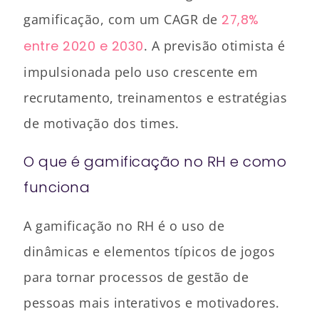
gamificação, com um CAGR de
27,8%
entre 2020 e 2030
. A previsão otimista é
impulsionada pelo uso crescente em
recrutamento, treinamentos e estratégias
de motivação dos times.
O que é gamificação no RH e como
funciona
A gamificação no RH é o uso de
dinâmicas e elementos típicos de jogos
para tornar processos de gestão de
pessoas mais interativos e motivadores.