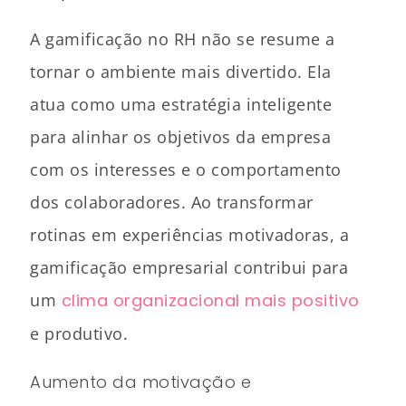
A gamificação no RH não se resume a
tornar o ambiente mais divertido. Ela
atua como uma estratégia inteligente
para alinhar os objetivos da empresa
com os interesses e o comportamento
dos colaboradores. Ao transformar
rotinas em experiências motivadoras, a
gamificação empresarial contribui para
um
clima organizacional mais positivo
e produtivo.
Aumento da motivação e