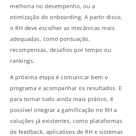
melhoria no desempenho, ou a
otimização do onboarding. A partir disso,
o RH deve escolher as mecânicas mais
adequadas, como pontuação,
recompensas, desafios por tempo ou
rankings.
A próxima etapa é comunicar bem o
programa e acompanhar os resultados. E
para tornar tudo ainda mais prático, é
possível integrar a gamificação no RH a
soluções já existentes, como plataformas
de feedback, aplicativos de RH e sistemas