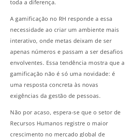
toda a diferença.
A gamificação no RH responde a essa
necessidade ao criar um ambiente mais
interativo, onde metas deixam de ser
apenas números e passam a ser desafios
envolventes. Essa tendência mostra que a
gamificação não é só uma novidade: é
uma resposta concreta às novas
exigências da gestão de pessoas.
Não por acaso, espera-se que o setor de
Recursos Humanos registre o maior
crescimento no mercado global de