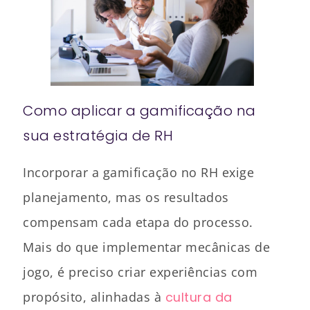
Como aplicar a gamificação na
sua estratégia de RH
Incorporar a gamificação no RH exige
planejamento, mas os resultados
compensam cada etapa do processo.
Mais do que implementar mecânicas de
jogo, é preciso criar experiências com
propósito, alinhadas à
cultura da