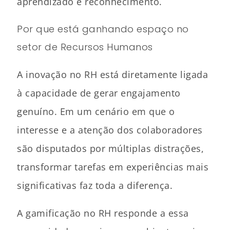
aprendizado e reconhecimento.
Por que está ganhando espaço no
setor de Recursos Humanos
A inovação no RH está diretamente ligada
à capacidade de gerar engajamento
genuíno. Em um cenário em que o
interesse e a atenção dos colaboradores
são disputados por múltiplas distrações,
transformar tarefas em experiências mais
significativas faz toda a diferença.
A gamificação no RH responde a essa