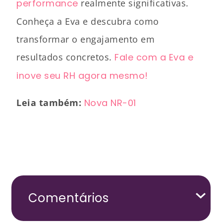
performance
realmente significativas.
Conheça a Eva e descubra como
transformar o engajamento em
resultados concretos.
Fale com a Eva e
inove seu RH agora mesmo!
Leia também:
Nova NR-01
Comentários