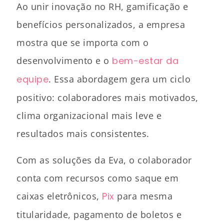
Ao unir inovação no RH, gamificação e
benefícios personalizados, a empresa
mostra que se importa com o
desenvolvimento e o
bem-estar da
equipe
. Essa abordagem gera um ciclo
positivo: colaboradores mais motivados,
clima organizacional mais leve e
resultados mais consistentes.
Com as soluções da Eva, o colaborador
conta com recursos como saque em
caixas eletrônicos,
Pix
para mesma
titularidade, pagamento de boletos e