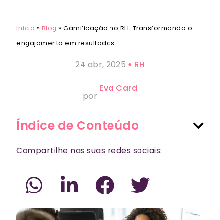
Início
»
Blog
»
Gamificação no RH: Transformando o
engajamento em resultados
24 abr, 2025
RH
Eva Card
por
Índice de Conteúdo
Compartilhe nas suas redes sociais: