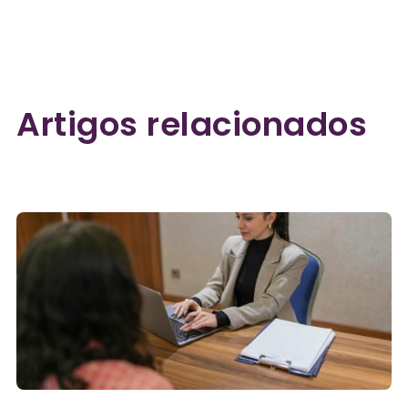
Artigos relacionados