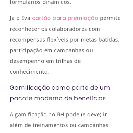
formulários dinâmicos.
Já o Eva
cartão para premiação
permite
reconhecer os colaboradores com
recompensas flexíveis por metas batidas,
participação em campanhas ou
desempenho em trilhas de
conhecimento.
Gamificação como parte de um
pacote moderno de benefícios
A gamificação no RH pode (e deve) ir
além de treinamentos ou campanhas