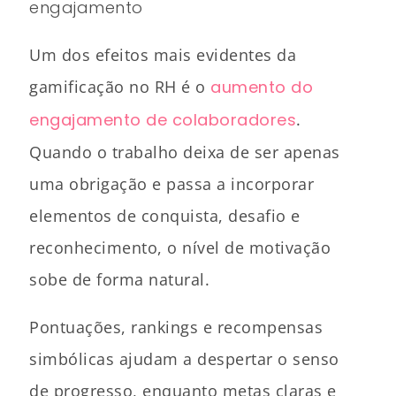
engajamento
Um dos efeitos mais evidentes da
gamificação no RH é o
aumento do
engajamento de colaboradores
.
Quando o trabalho deixa de ser apenas
uma obrigação e passa a incorporar
elementos de conquista, desafio e
reconhecimento, o nível de motivação
sobe de forma natural.
Pontuações, rankings e recompensas
simbólicas ajudam a despertar o senso
de progresso, enquanto metas claras e