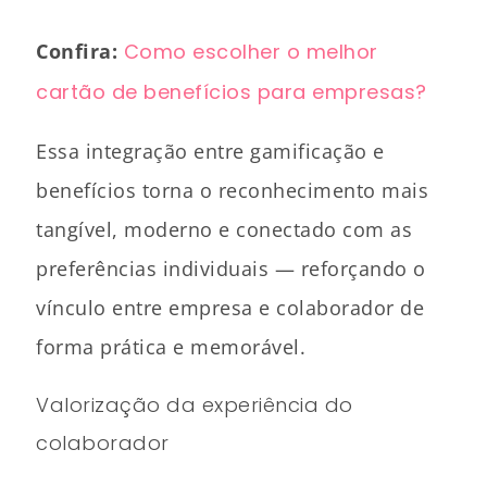
Confira:
Como escolher o melhor
cartão de benefícios para empresas?
Essa integração entre gamificação e
benefícios torna o reconhecimento mais
tangível, moderno e conectado com as
preferências individuais — reforçando o
vínculo entre empresa e colaborador de
forma prática e memorável.
Valorização da experiência do
colaborador