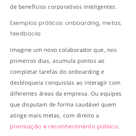
de benefícios corporativos inteligentes.
Exemplos práticos: onboarding, metas,
feedbacks
Imagine um novo colaborador que, nos
primeiros dias, acumula pontos ao
completar tarefas do onboarding e
desbloqueia conquistas ao interagir com
diferentes áreas da empresa. Ou equipes
que disputam de forma saudável quem
atinge mais metas, com direito a
premiação e reconhecimento público
.