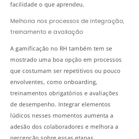
facilidade o que aprendeu.
Melhoria nos processos de integração,
treinamento e avaliação
A gamificação no RH também tem se
mostrado uma boa opção em processos
que costumam ser repetitivos ou pouco
envolventes, como onboarding,
treinamentos obrigatórios e avaliações
de desempenho. Integrar elementos
lúdicos nesses momentos aumenta a
adesão dos colaboradores e melhora a
percepção sobre essas etapas.