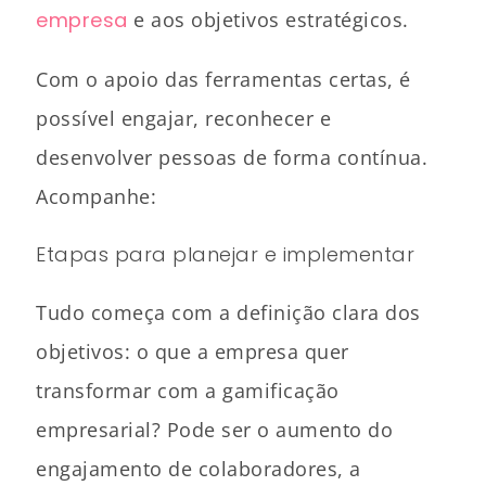
empresa
e aos objetivos estratégicos.
Com o apoio das ferramentas certas, é
possível engajar, reconhecer e
desenvolver pessoas de forma contínua.
Acompanhe:
Etapas para planejar e implementar
Tudo começa com a definição clara dos
objetivos: o que a empresa quer
transformar com a gamificação
empresarial? Pode ser o aumento do
engajamento de colaboradores, a