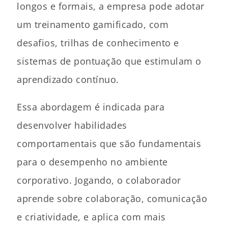
longos e formais, a empresa pode adotar
um treinamento gamificado, com
desafios, trilhas de conhecimento e
sistemas de pontuação que estimulam o
aprendizado contínuo.
Essa abordagem é indicada para
desenvolver habilidades
comportamentais que são fundamentais
para o desempenho no ambiente
corporativo. Jogando, o colaborador
aprende sobre colaboração, comunicação
e criatividade, e aplica com mais