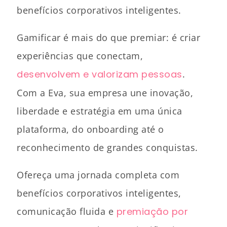
benefícios corporativos inteligentes.
Gamificar é mais do que premiar: é criar
experiências que conectam,
desenvolvem e valorizam pessoas
.
Com a Eva, sua empresa une inovação,
liberdade e estratégia em uma única
plataforma, do onboarding até o
reconhecimento de grandes conquistas.
Ofereça uma jornada completa com
benefícios corporativos inteligentes,
comunicação fluida e
premiação por