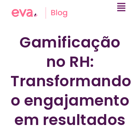
Gamificação
no RH:
Transformando
o engajamento
em resultados