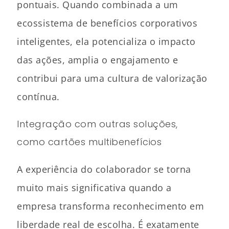
pontuais. Quando combinada a um
ecossistema de benefícios corporativos
inteligentes, ela potencializa o impacto
das ações, amplia o engajamento e
contribui para uma cultura de valorização
contínua.
Integração com outras soluções,
como cartões multibenefícios
A experiência do colaborador se torna
muito mais significativa quando a
empresa transforma reconhecimento em
liberdade real de escolha. É exatamente