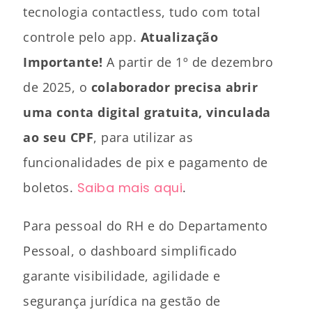
tecnologia contactless, tudo com total
controle pelo app.
Atualização
Importante!
A partir de 1º de dezembro
de 2025, o
colaborador precisa abrir
uma conta digital gratuita, vinculada
ao seu CPF
, para utilizar as
funcionalidades de pix e pagamento de
boletos.
Saiba mais aqui
.
Para pessoal do RH e do Departamento
Pessoal, o dashboard simplificado
garante visibilidade, agilidade e
segurança jurídica na gestão de