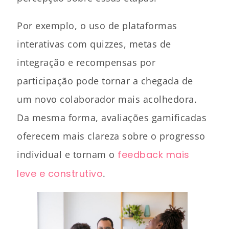
Por exemplo, o uso de plataformas
interativas com quizzes, metas de
integração e recompensas por
participação pode tornar a chegada de
um novo colaborador mais acolhedora.
Da mesma forma, avaliações gamificadas
oferecem mais clareza sobre o progresso
individual e tornam o
feedback mais
leve e construtivo
.