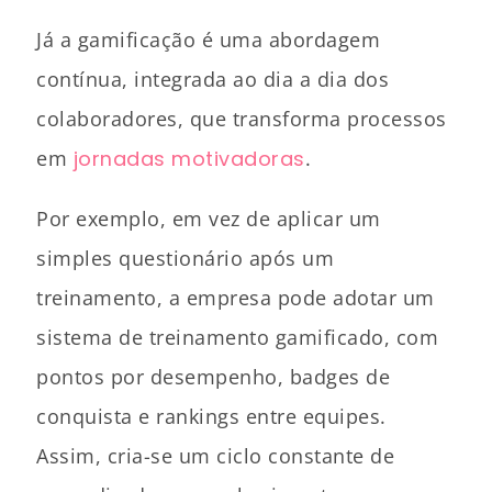
Já a gamificação é uma abordagem
contínua, integrada ao dia a dia dos
colaboradores, que transforma processos
em
jornadas motivadoras
.
Por exemplo, em vez de aplicar um
simples questionário após um
treinamento, a empresa pode adotar um
sistema de treinamento gamificado, com
pontos por desempenho, badges de
conquista e rankings entre equipes.
Assim, cria-se um ciclo constante de