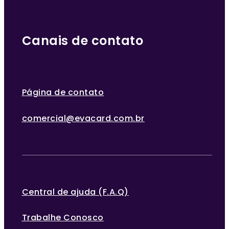
Canais de contato
Página de contato
comercial@evacard.com.br
Central de ajuda (F.A.Q)
Trabalhe Conosco