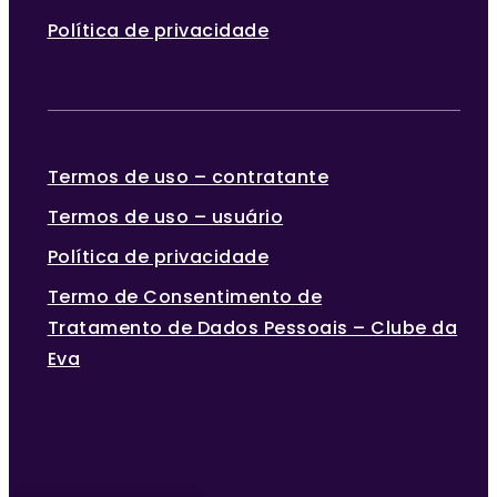
Política de privacidade
Termos de uso – contratante
Termos de uso – usuário
Política de privacidade
Termo de Consentimento de
Tratamento de Dados Pessoais – Clube da
Eva